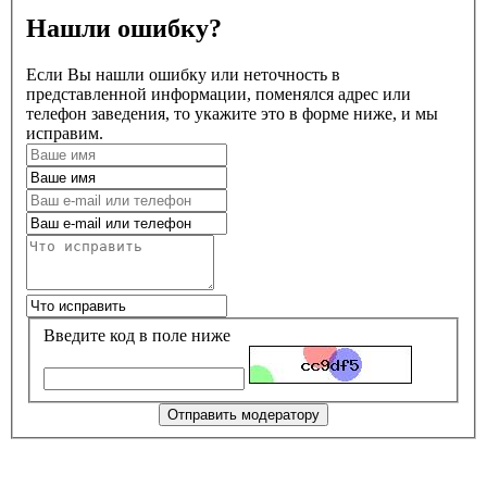
Нашли ошибку?
Если Вы нашли ошибку или неточность в
представленной информации, поменялся адрес или
телефон заведения, то укажите это в форме ниже, и мы
исправим.
Введите код в поле ниже
Отправить модератору