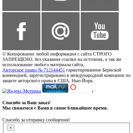
© Копирование любой информации с сайта СТРОГО
ЗАПРЕЩЕНО, без указания ссылки на источник, а так же
использование любого материала сайта.
Авторское право № 712144451
гарантированное Бернской
конвенцией, зарегистрировано в международной компании по
защите авторского права в США, Нью Йорк.
Спасибо за Ваш заказ!
Мы свяжемся с Вами в самое ближайшее время.
Спасибо за отправку сообщения!
×