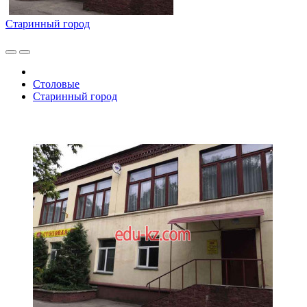
Старинный город
Столовые
Старинный город