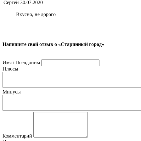
Сергей
30.07.2020
Вкусно, не дорого
Напишите свой отзыв о «Старинный город»
Имя / Псевдоним
Плюсы
Минусы
Комментарий