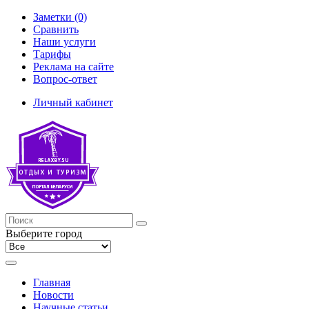
Заметки (0)
Сравнить
Наши услуги
Тарифы
Реклама на сайте
Вопрос-ответ
Личный кабинет
Выберите город
Главная
Новости
Научные статьи