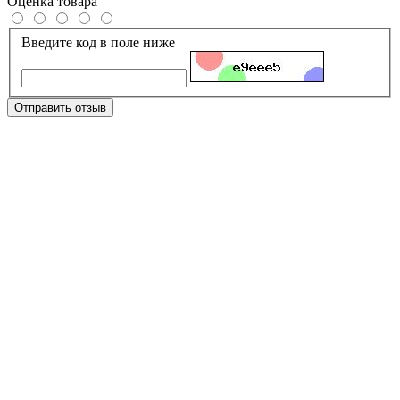
Оценка товара
Введите код в поле ниже
Отправить отзыв