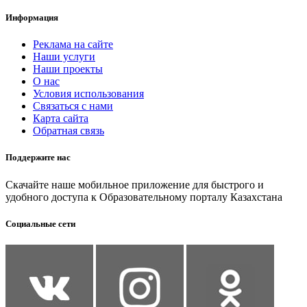
Информация
Реклама на сайте
Наши услуги
Наши проекты
О нас
Условия использования
Связаться с нами
Карта сайта
Обратная связь
Поддержите нас
Скачайте наше мобильное приложение для быстрого и
удобного доступа к Образовательному порталу Казахстана
Социальные сети