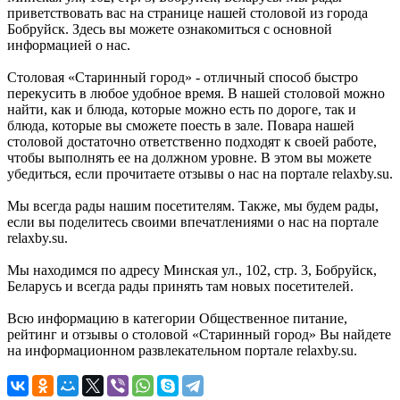
приветствовать вас на странице нашей столовой из города
Бобруйск. Здесь вы можете ознакомиться с основной
информацией о нас.
Столовая «Старинный город» - отличный способ быстро
перекусить в любое удобное время. В нашей столовой можно
найти, как и блюда, которые можно есть по дороге, так и
блюда, которые вы сможете поесть в зале. Повара нашей
столовой достаточно ответственно подходят к своей работе,
чтобы выполнять ее на должном уровне. В этом вы можете
убедиться, если прочитаете отзывы о нас на портале relaxby.su.
Мы всегда рады нашим посетителям. Также, мы будем рады,
если вы поделитесь своими впечатлениями о нас на портале
relaxby.su.
Мы находимся по адресу Минская ул., 102, стр. 3, Бобруйск,
Беларусь и всегда рады принять там новых посетителей.
Всю информацию в категории Общественное питание,
рейтинг и отзывы о столовой «Старинный город» Вы найдете
на информационном развлекательном портале relaxby.su.