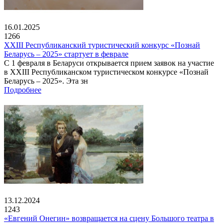
16.01.2025
1266
XXIII Республиканский туристический конкурс «Познай
Беларусь – 2025» стартует в феврале
С 1 февраля в Беларуси открывается прием заявок на участие
в XXIII Республиканском туристическом конкурсе «Познай
Беларусь – 2025». Эта зн
Подробнее
13.12.2024
1243
«Евгений Онегин» возвращается на сцену Большого театра в