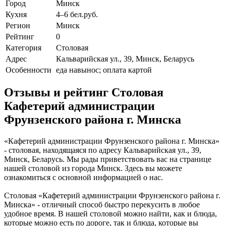
Город
Минск
Кухня
4–6 бел.руб.
Регион
Минск
Рейтинг
0
Категория
Столовая
Адрес
Кальварийская ул., 39, Минск, Беларусь
Особенности
еда навынос; оплата картой
Отзывы и рейтинг Столовая
Кафетерий администрации
Фрунзенского района г. Минска
«Кафетерий администрации Фрунзенского района г. Минска»
- столовая, находящаяся по адресу Кальварийская ул., 39,
Минск, Беларусь. Мы рады приветствовать вас на странице
нашей столовой из города Минск. Здесь вы можете
ознакомиться с основной информацией о нас.
Столовая «Кафетерий администрации Фрунзенского района г.
Минска» - отличный способ быстро перекусить в любое
удобное время. В нашей столовой можно найти, как и блюда,
которые можно есть по дороге, так и блюда, которые вы