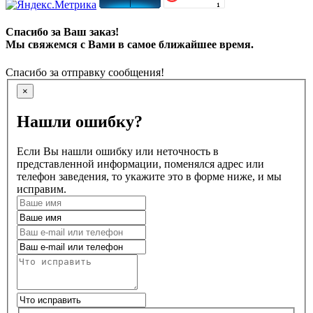
Спасибо за Ваш заказ!
Мы свяжемся с Вами в самое ближайшее время.
Спасибо за отправку сообщения!
×
Нашли ошибку?
Если Вы нашли ошибку или неточность в
представленной информации, поменялся адрес или
телефон заведения, то укажите это в форме ниже, и мы
исправим.