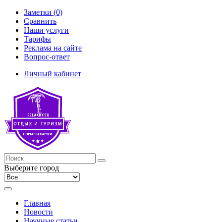
Заметки (0)
Сравнить
Наши услуги
Тарифы
Реклама на сайте
Вопрос-ответ
Личный кабинет
Выберите город
Главная
Новости
Научные статьи