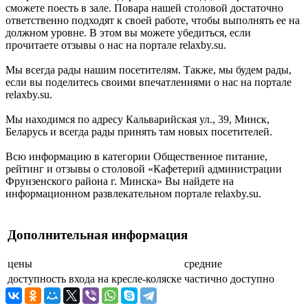
сможете поесть в зале. Повара нашей столовой достаточно
ответственно подходят к своей работе, чтобы выполнять ее на
должном уровне. В этом вы можете убедиться, если
прочитаете отзывы о нас на портале relaxby.su.
Мы всегда рады нашим посетителям. Также, мы будем рады,
если вы поделитесь своими впечатлениями о нас на портале
relaxby.su.
Мы находимся по адресу Кальварийская ул., 39, Минск,
Беларусь и всегда рады принять там новых посетителей.
Всю информацию в категории Общественное питание,
рейтинг и отзывы о столовой «Кафетерий администрации
Фрунзенского района г. Минска» Вы найдете на
информационном развлекательном портале relaxby.su.
Дополнительная информация
цены
средние
доступность входа на кресле-коляске
частично доступно