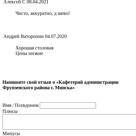
Алексей С
08.04.2021
Чисто, аккуратно, д шево!
Андрей Ваторопин
04.07.2020
Хорошая столовая
Цены низкие
Напишите свой отзыв о «Кафетерий администрации
Фрунзенского района г. Минска»
Имя / Псевдоним
Плюсы
Минусы