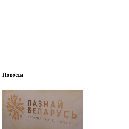
Новости