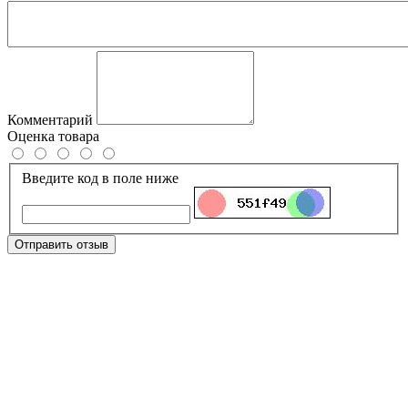
Комментарий
Оценка товара
Введите код в поле ниже
Отправить отзыв