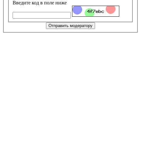
Введите код в поле ниже
Отправить модератору