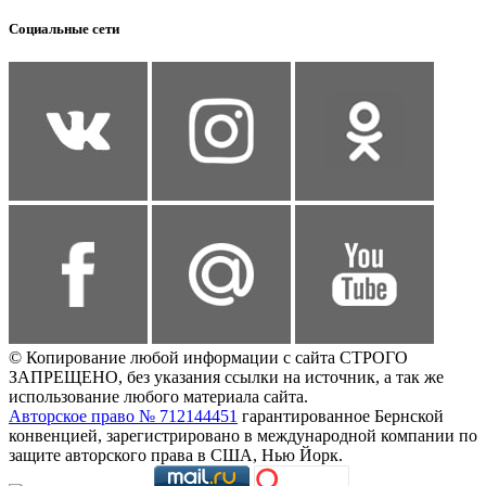
Социальные сети
© Копирование любой информации с сайта СТРОГО
ЗАПРЕЩЕНО, без указания ссылки на источник, а так же
использование любого материала сайта.
Авторское право № 712144451
гарантированное Бернской
конвенцией, зарегистрировано в международной компании по
защите авторского права в США, Нью Йорк.