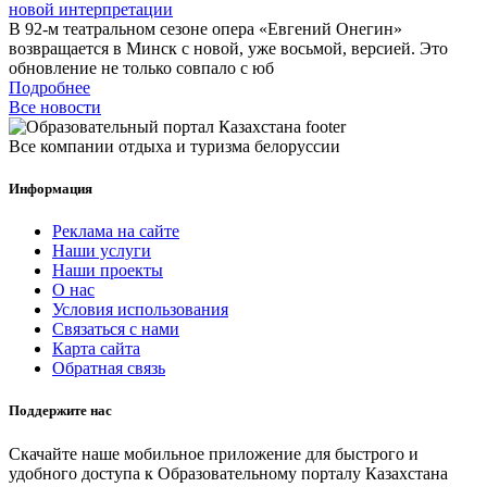
новой интерпретации
В 92-м театральном сезоне опера «Евгений Онегин»
возвращается в Минск с новой, уже восьмой, версией. Это
обновление не только совпало с юб
Подробнее
Все новости
Все компании отдыха и туризма белоруссии
Информация
Реклама на сайте
Наши услуги
Наши проекты
О нас
Условия использования
Связаться с нами
Карта сайта
Обратная связь
Поддержите нас
Скачайте наше мобильное приложение для быстрого и
удобного доступа к Образовательному порталу Казахстана