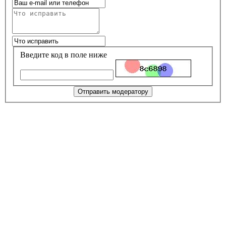
Введите код в поле ниже
Отправить модератору