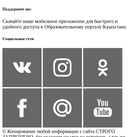
Поддержите нас
Скачайте наше мобильное приложение для быстрого и
удобного доступа к Образовательному порталу Казахстана
Социальные сети
© Копирование любой информации с сайта СТРОГО
ЗАПРЕЩЕНО, без указания ссылки на источник, а так же