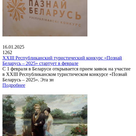
16.01.2025
1262
XXIII Республиканский туристический конкурс «Познай
Беларусь – 2025» стартует в феврале
С 1 февраля в Беларуси открывается прием заявок на участие
в XXIII Республиканском туристическом конкурсе «Познай
Беларусь – 2025». Эта зн
Подробнее