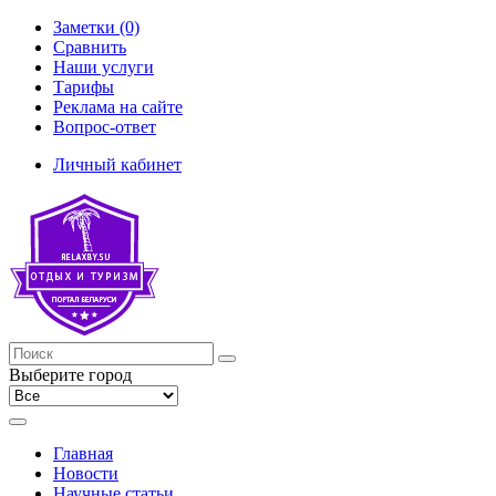
Заметки (0)
Сравнить
Наши услуги
Тарифы
Реклама на сайте
Вопрос-ответ
Личный кабинет
Выберите город
Главная
Новости
Научные статьи