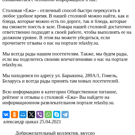
Столовая «Ежа» - отличный способ быстро перекусить в
любое удобное время. В нашей столовой можно найти, как и
блюда, которые можно есть по дороге, так и блюда, которые
вы сможете поесть в зале. Повара нашей столовой достаточно
ответственно подходят к своей работе, чтобы выполнять ее на
должном уровне. В этом вы можете убедиться, если
прочитаете отзывы о нас на портале relaxby.su.
Мы всегда рады нашим посетителям. Также, мы будем рады,
если вы поделитесь своими впечатлениями о нас на портале
relaxby.su.
Мы находимся по адресу ул. Барыкина, 289А/1, Гомель,
Беларусь и всегда рады принять там новых посетителей.
Всю информацию в категории Общественное питание,
рейтинг и отзывы о столовой «Ежа» Вы найдете на
информационном развлекательном портале relaxby.su.
александр цыкал
25.04.2021
Доброжелательный коллектив, вкусно