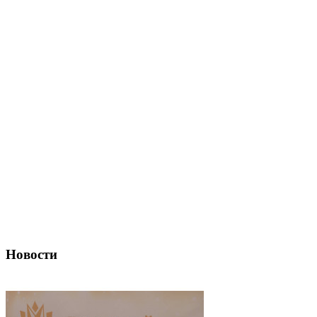
Новости