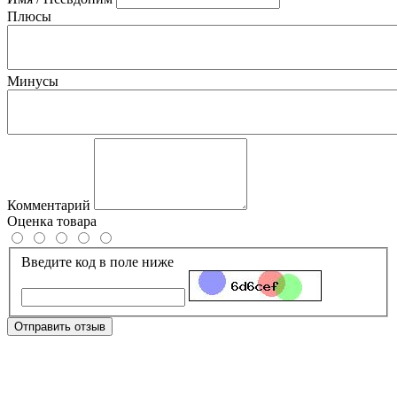
Плюсы
Минусы
Комментарий
Оценка товара
Введите код в поле ниже
Отправить отзыв