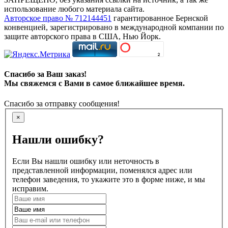
использование любого материала сайта.
Авторское право № 712144451
гарантированное Бернской
конвенцией, зарегистрировано в международной компании по
защите авторского права в США, Нью Йорк.
Спасибо за Ваш заказ!
Мы свяжемся с Вами в самое ближайшее время.
Спасибо за отправку сообщения!
×
Нашли ошибку?
Если Вы нашли ошибку или неточность в
представленной информации, поменялся адрес или
телефон заведения, то укажите это в форме ниже, и мы
исправим.