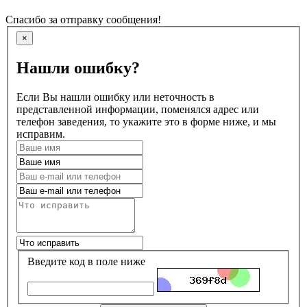
Спасибо за отправку сообщения!
×
Нашли ошибку?
Если Вы нашли ошибку или неточность в
представленной информации, поменялся адрес или
телефон заведения, то укажите это в форме ниже, и мы
исправим.
Введите код в поле ниже