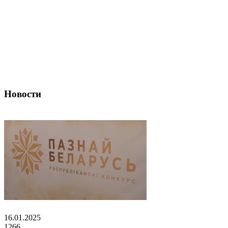
Новости
16.01.2025
1266