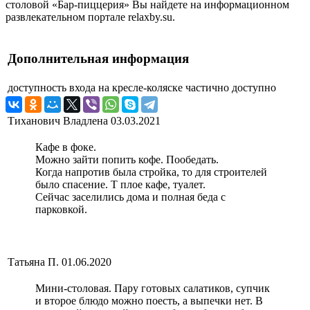
столовой «Бар-пиццерия» Вы найдете на информационном
развлекательном портале relaxby.su.
Дополнительная информация
доступность входа на кресле-коляске
частично доступно
Тиханович Владлена
03.03.2021
Кафе в фоке.
Можно зайти попить кофе. Пообедать.
Когда напротив была стройка, то для строителей
было спасение. Т плое кафе, туалет.
Сейчас заселились дома и полная беда с
парковкой.
Татьяна П.
01.06.2020
Мини-столовая. Пару готовых салатиков, супчик
и второе блюдо можно поесть, а выпечки нет. В