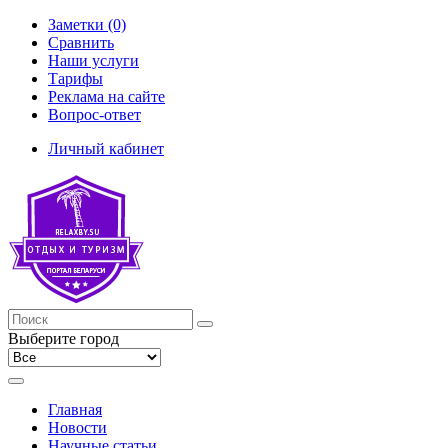
Заметки (0)
Сравнить
Наши услуги
Тарифы
Реклама на сайте
Вопрос-ответ
Личный кабинет
Выберите город
Главная
Новости
Научные статьи