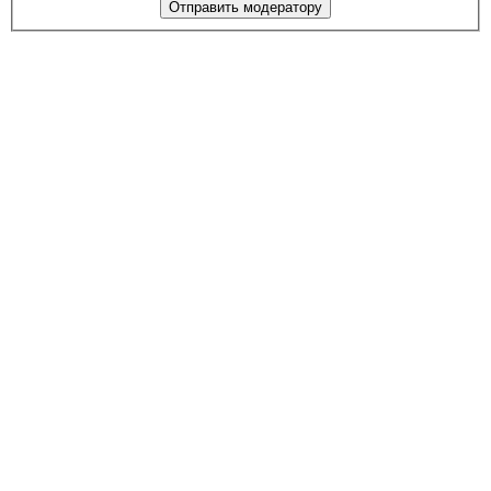
Отправить модератору