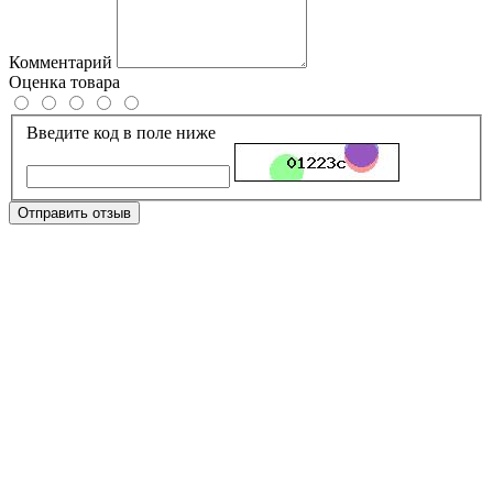
Комментарий
Оценка товара
Введите код в поле ниже
Отправить отзыв