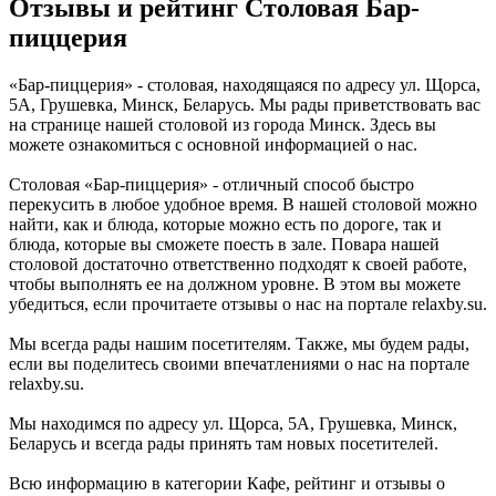
Отзывы и рейтинг Столовая Бар-
пиццерия
«Бар-пиццерия» - столовая, находящаяся по адресу ул. Щорса,
5А, Грушевка, Минск, Беларусь. Мы рады приветствовать вас
на странице нашей столовой из города Минск. Здесь вы
можете ознакомиться с основной информацией о нас.
Столовая «Бар-пиццерия» - отличный способ быстро
перекусить в любое удобное время. В нашей столовой можно
найти, как и блюда, которые можно есть по дороге, так и
блюда, которые вы сможете поесть в зале. Повара нашей
столовой достаточно ответственно подходят к своей работе,
чтобы выполнять ее на должном уровне. В этом вы можете
убедиться, если прочитаете отзывы о нас на портале relaxby.su.
Мы всегда рады нашим посетителям. Также, мы будем рады,
если вы поделитесь своими впечатлениями о нас на портале
relaxby.su.
Мы находимся по адресу ул. Щорса, 5А, Грушевка, Минск,
Беларусь и всегда рады принять там новых посетителей.
Всю информацию в категории Кафе, рейтинг и отзывы о