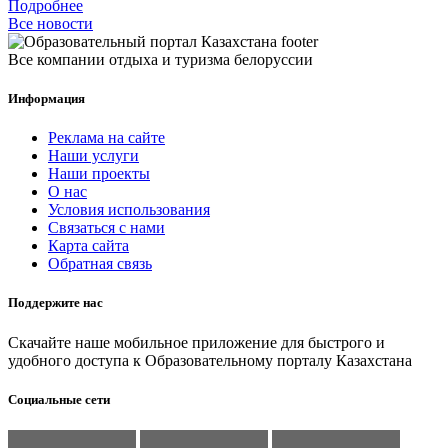
Подробнее
Все новости
Все компании отдыха и туризма белоруссии
Информация
Реклама на сайте
Наши услуги
Наши проекты
О нас
Условия использования
Связаться с нами
Карта сайта
Обратная связь
Поддержите нас
Скачайте наше мобильное приложение для быстрого и
удобного доступа к Образовательному порталу Казахстана
Социальные сети