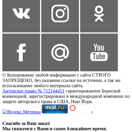
© Копирование любой информации с сайта СТРОГО
ЗАПРЕЩЕНО, без указания ссылки на источник, а так же
использование любого материала сайта.
Авторское право № 712144451
гарантированное Бернской
конвенцией, зарегистрировано в международной компании по
защите авторского права в США, Нью Йорк.
Спасибо за Ваш заказ!
Мы свяжемся с Вами в самое ближайшее время.