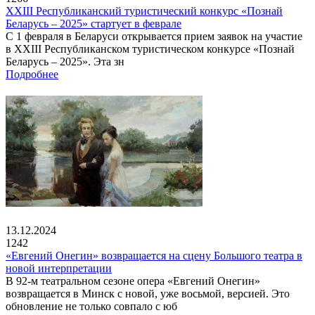
XXIII Республиканский туристический конкурс «Познай
Беларусь – 2025» стартует в феврале
С 1 февраля в Беларуси открывается прием заявок на участие
в XXIII Республиканском туристическом конкурсе «Познай
Беларусь – 2025». Эта зн
Подробнее
13.12.2024
1242
«Евгений Онегин» возвращается на сцену Большого театра в
новой интерпретации
В 92-м театральном сезоне опера «Евгений Онегин»
возвращается в Минск с новой, уже восьмой, версией. Это
обновление не только совпало с юб