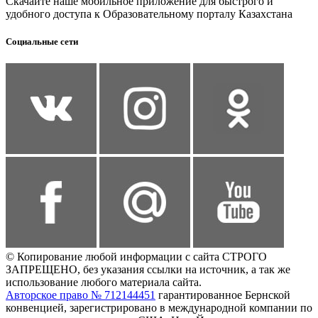
Скачайте наше мобильное приложение для быстрого и
удобного доступа к Образовательному порталу Казахстана
Социальные сети
© Копирование любой информации с сайта СТРОГО
ЗАПРЕЩЕНО, без указания ссылки на источник, а так же
использование любого материала сайта.
Авторское право № 712144451
гарантированное Бернской
конвенцией, зарегистрировано в международной компании по