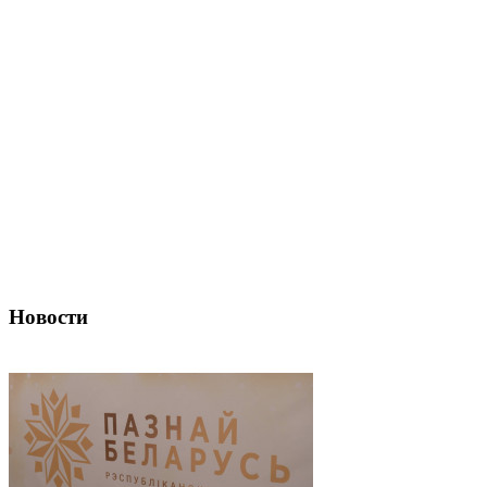
Новости