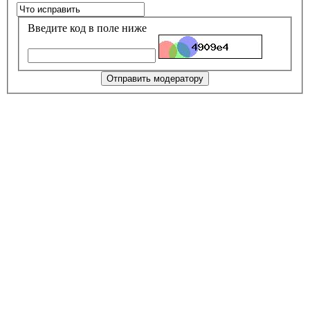
Введите код в поле ниже
Отправить модератору