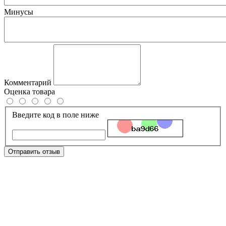
Минусы
Комментарий
Оценка товара
Введите код в поле ниже
Отправить отзыв