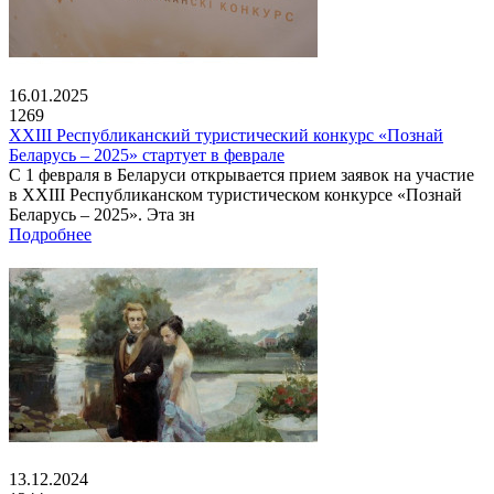
16.01.2025
1269
XXIII Республиканский туристический конкурс «Познай
Беларусь – 2025» стартует в феврале
С 1 февраля в Беларуси открывается прием заявок на участие
в XXIII Республиканском туристическом конкурсе «Познай
Беларусь – 2025». Эта зн
Подробнее
13.12.2024