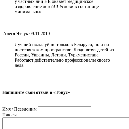
у частных лиц НЕ оказает медицинское
оздоровление детей!!! Услови в гостинице
минимальные.
Алеся Ятчук
09.11.2019
Лучший пожалуй не только в Беларуси, но и на
постсоветском пространстве. Люди везут детей из
России, Украины, Латвии, Туркменистана.
Работают действительно профессионалы своего
дела.
Напишите свой отзыв о «Тонус»
Имя / Псевдоним
Плюсы