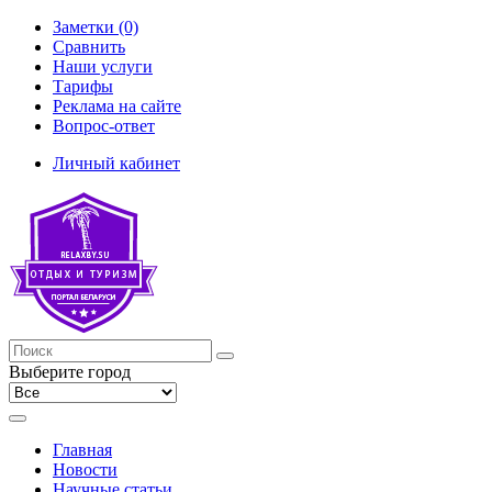
Заметки (0)
Сравнить
Наши услуги
Тарифы
Реклама на сайте
Вопрос-ответ
Личный кабинет
Выберите город
Главная
Новости
Научные статьи