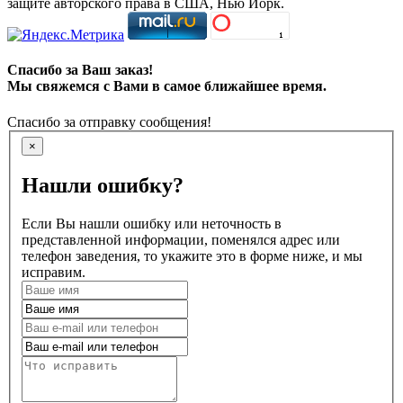
защите авторского права в США, Нью Йорк.
Спасибо за Ваш заказ!
Мы свяжемся с Вами в самое ближайшее время.
Спасибо за отправку сообщения!
×
Нашли ошибку?
Если Вы нашли ошибку или неточность в
представленной информации, поменялся адрес или
телефон заведения, то укажите это в форме ниже, и мы
исправим.