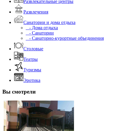
Развлекательные центры
Развлечения
Санатории и дома отдыха
- Дома отдыха
- Санатории
- Санаторно-курортные объединения
Столовые
Театры
Туризмы
Эротика
Вы смотрели