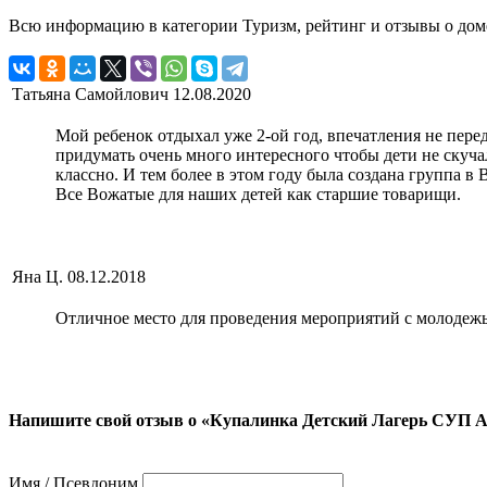
Всю информацию в категории Туризм, рейтинг и отзывы о дом
Татьяна Самойлович
12.08.2020
Мой ребенок отдыхал уже 2-ой год, впечатления не перед
придумать очень много интересного чтобы дети не скучал
классно. И тем более в этом году была создана группа в
Все Вожатые для наших детей как старшие товарищи.
Яна Ц.
08.12.2018
Отличное место для проведения мероприятий с молодеж
Напишите свой отзыв о «Купалинка Детский Лагерь СУП А
Имя / Псевдоним