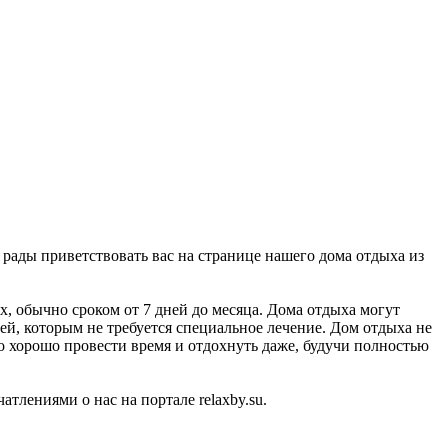
 рады приветствовать вас на странице нашего дома отдыха из
, обычно сроком от 7 дней до месяца. Дома отдыха могут
ей, которым не требуется специальное лечение. Дом отдыха не
 хорошо провести время и отдохнуть даже, будучи полностью
тлениями о нас на портале relaxby.su.