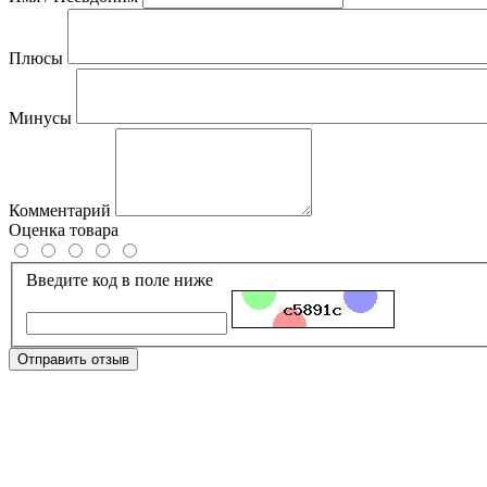
Плюсы
Минусы
Комментарий
Оценка товара
Введите код в поле ниже
Отправить отзыв