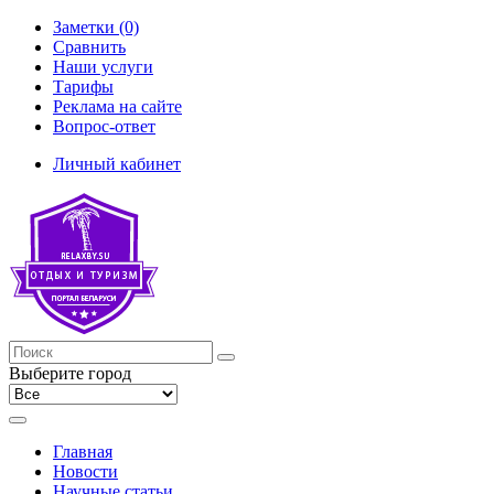
Заметки (0)
Сравнить
Наши услуги
Тарифы
Реклама на сайте
Вопрос-ответ
Личный кабинет
Выберите город
Главная
Новости
Научные статьи