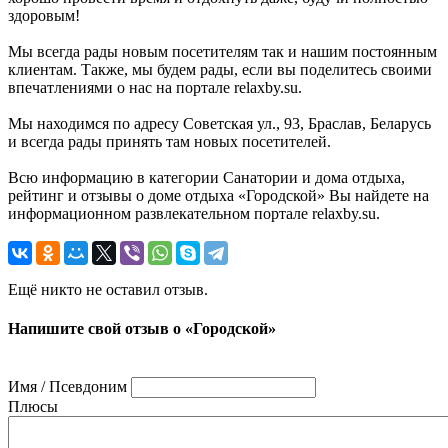
здоровым!
Мы всегда рады новым посетителям так и нашим постоянным
клиентам. Также, мы будем рады, если вы поделитесь своими
впечатлениями о нас на портале relaxby.su.
Мы находимся по адресу Советская ул., 93, Браслав, Беларусь
и всегда рады принять там новых посетителей.
Всю информацию в категории Санатории и дома отдыха,
рейтинг и отзывы о доме отдыха «Городской» Вы найдете на
информационном развлекательном портале relaxby.su.
Ещё никто не оставил отзыв.
Напишите свой отзыв о «Городской»
Имя / Псевдоним
Плюсы