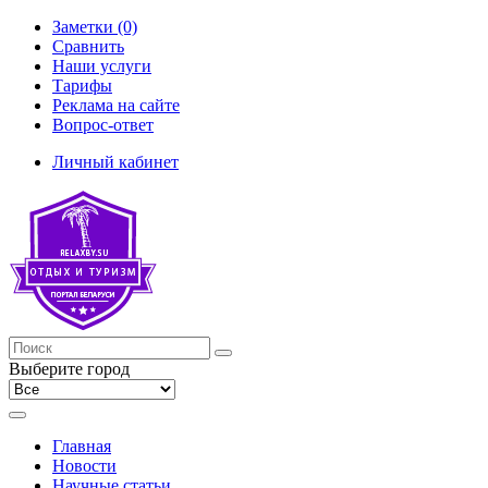
Заметки (0)
Сравнить
Наши услуги
Тарифы
Реклама на сайте
Вопрос-ответ
Личный кабинет
Выберите город
Главная
Новости
Научные статьи