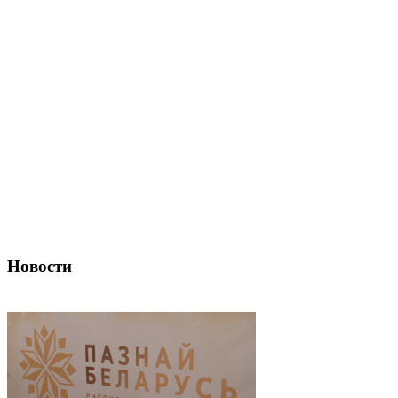
Новости