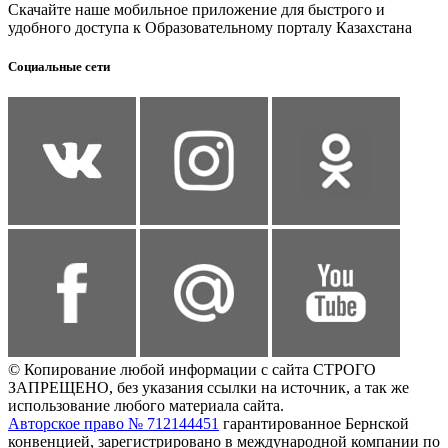
Скачайте наше мобильное приложение для быстрого и
удобного доступа к Образовательному порталу Казахстана
Социальные сети
© Копирование любой информации с сайта СТРОГО
ЗАПРЕЩЕНО, без указания ссылки на источник, а так же
использование любого материала сайта.
Авторское право № 712144451
гарантированное Бернской
конвенцией, зарегистрировано в международной компании по