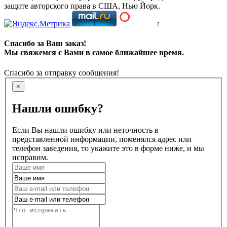
защите авторского права в США, Нью Йорк.
Спасибо за Ваш заказ!
Мы свяжемся с Вами в самое ближайшее время.
Спасибо за отправку сообщения!
×
Нашли ошибку?
Если Вы нашли ошибку или неточность в
представленной информации, поменялся адрес или
телефон заведения, то укажите это в форме ниже, и мы
исправим.