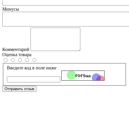
Минусы
Комментарий
Оценка товара
Введите код в поле ниже
Отправить отзыв