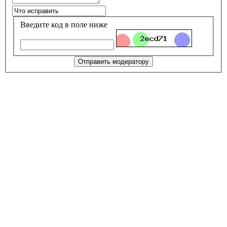
Введите код в поле ниже
Отправить модератору