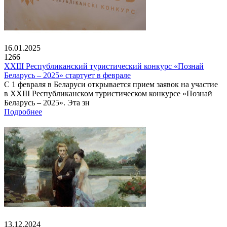
16.01.2025
1266
XXIII Республиканский туристический конкурс «Познай
Беларусь – 2025» стартует в феврале
С 1 февраля в Беларуси открывается прием заявок на участие
в XXIII Республиканском туристическом конкурсе «Познай
Беларусь – 2025». Эта зн
Подробнее
13.12.2024