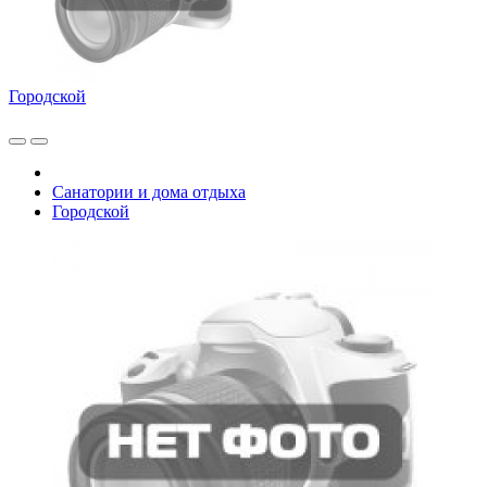
Городской
Санатории и дома отдыха
Городской