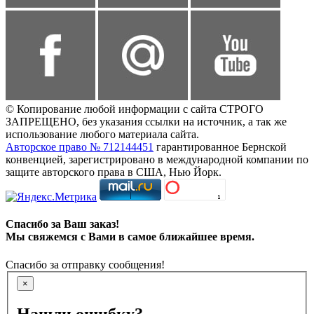
© Копирование любой информации с сайта СТРОГО
ЗАПРЕЩЕНО, без указания ссылки на источник, а так же
использование любого материала сайта.
Авторское право № 712144451
гарантированное Бернской
конвенцией, зарегистрировано в международной компании по
защите авторского права в США, Нью Йорк.
Спасибо за Ваш заказ!
Мы свяжемся с Вами в самое ближайшее время.
Спасибо за отправку сообщения!
×