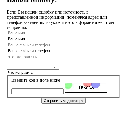
Нашли ошибку?
Если Вы нашли ошибку или неточность в
представленной информации, поменялся адрес или
телефон заведения, то укажите это в форме ниже, и мы
исправим.
Введите код в поле ниже
Отправить модератору