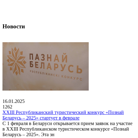
Новости
16.01.2025
1262
XXIII Республиканский туристический конкурс «Познай
Беларусь – 2025» стартует в феврале
С 1 февраля в Беларуси открывается прием заявок на участие
в XXIII Республиканском туристическом конкурсе «Познай
Беларусь – 2025». Эта зн