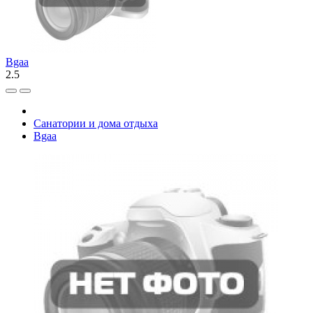
Bgaa
2.5
Санатории и дома отдыха
Bgaa