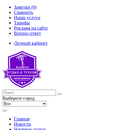
Заметки (0)
Сравнить
Наши услуги
Тарифы
Реклама на сайте
Вопрос-ответ
Личный кабинет
Выберите город
Главная
Новости
Научные статьи