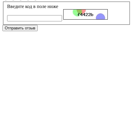
Введите код в поле ниже
Отправить отзыв