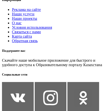
Реклама на сайте
Наши услуги
Наши проекты
О нас
Условия использования
Связаться с нами
Карта сайта
Обратная связь
Поддержите нас
Скачайте наше мобильное приложение для быстрого и
удобного доступа к Образовательному порталу Казахстана
Социальные сети