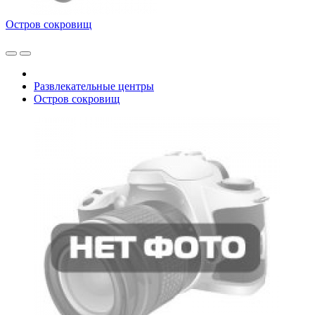
Остров сокровищ
Развлекательные центры
Остров сокровищ