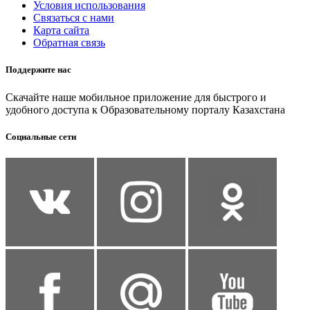
Условия использования
Связаться с нами
Карта сайта
Обратная связь
Поддержите нас
Скачайте наше мобильное приложение для быстрого и
удобного доступа к Образовательному порталу Казахстана
Социальные сети