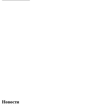
Новости