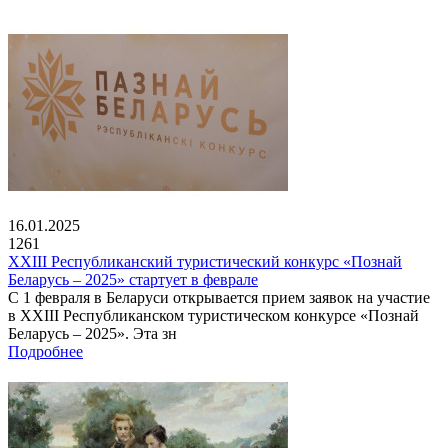
16.01.2025
1261
XXIII Республиканский туристический конкурс «Познай
Беларусь – 2025» стартует в феврале
С 1 февраля в Беларуси открывается прием заявок на участие
в XXIII Республиканском туристическом конкурсе «Познай
Беларусь – 2025». Эта зн
Подробнее