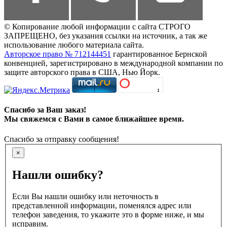
© Копирование любой информации с сайта СТРОГО
ЗАПРЕЩЕНО, без указания ссылки на источник, а так же
использование любого материала сайта.
Авторское право № 712144451
гарантированное Бернской
конвенцией, зарегистрировано в международной компании по
защите авторского права в США, Нью Йорк.
Спасибо за Ваш заказ!
Мы свяжемся с Вами в самое ближайшее время.
Спасибо за отправку сообщения!
×
Нашли ошибку?
Если Вы нашли ошибку или неточность в
представленной информации, поменялся адрес или
телефон заведения, то укажите это в форме ниже, и мы
исправим.