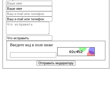
Введите код в поле ниже
Отправить модератору