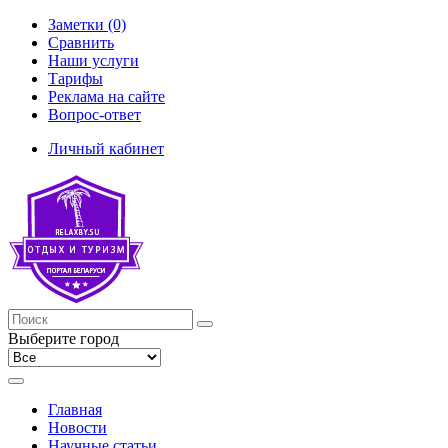
Заметки (0)
Сравнить
Наши услуги
Тарифы
Реклама на сайте
Вопрос-ответ
Личный кабинет
Выберите город
Главная
Новости
Научные статьи