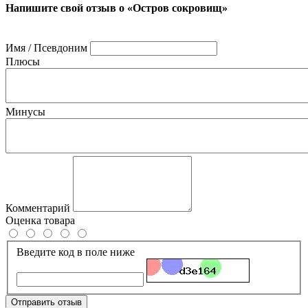
Напишите свой отзыв о «Остров сокровищ»
Имя / Псевдоним
Плюсы
Минусы
Комментарий
Оценка товара
Введите код в поле ниже
Отправить отзыв