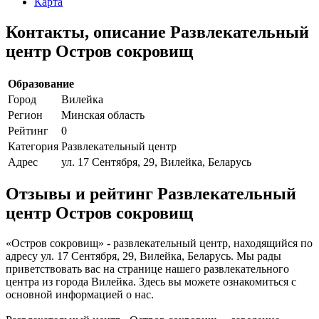
Карта
Контакты, описание Развлекательный
центр Остров сокровищ
Образование
Город
Вилейка
Регион
Минская область
Рейтинг
0
Категория
Развлекательный центр
Адрес
ул. 17 Сентября, 29, Вилейка, Беларусь
Отзывы и рейтинг Развлекательный
центр Остров сокровищ
«Остров сокровищ» - развлекательный центр, находящийся по
адресу ул. 17 Сентября, 29, Вилейка, Беларусь. Мы рады
приветствовать вас на странице нашего развлекательного
центра из города Вилейка. Здесь вы можете ознакомиться с
основной информацией о нас.