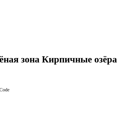
лёная зона Кирпичные озёра