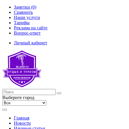
Заметки (0)
Сравнить
Наши услуги
Тарифы
Реклама на сайте
Вопрос-ответ
Личный кабинет
Выберите город
Главная
Новости
Научные статьи