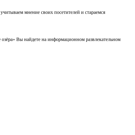
ы учитываем мнение своих посетителей и стараемся
е озёра» Вы найдете на информационном развлекательном