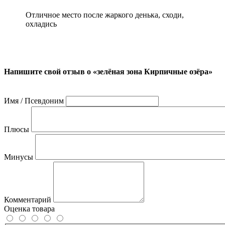
Отличное место после жаркого денька, сходи,
охладись
Напишите свой отзыв о «зелёная зона Кирпичные озёра»
Имя / Псевдоним
Плюсы
Минусы
Комментарий
Оценка товара