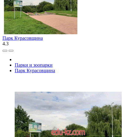
Парк Курасовщина
4.3
Парки и зоопарки
Парк Курасовщина