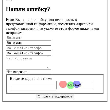
Нашли ошибку?
Если Вы нашли ошибку или неточность в
представленной информации, поменялся адрес или
телефон заведения, то укажите это в форме ниже, и мы
исправим.
Введите код в поле ниже
Отправить модератору