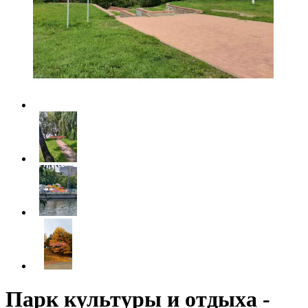
Парк культуры и отдыха -