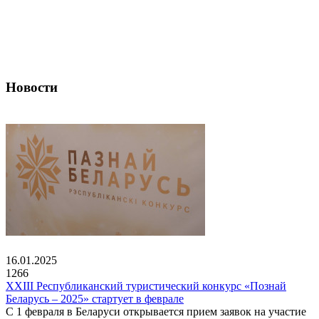
Новости
16.01.2025
1266
XXIII Республиканский туристический конкурс «Познай
Беларусь – 2025» стартует в феврале
С 1 февраля в Беларуси открывается прием заявок на участие