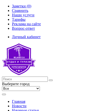
Заметки (0)
Сравнить
Наши услуги
Тарифы
Реклама на сайте
Вопрос-ответ
Личный кабинет
Выберите город
Главная
Новости
Научные статьи