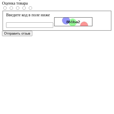
Оценка товара
Введите код в поле ниже
Отправить отзыв