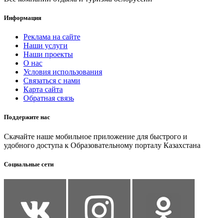
Информация
Реклама на сайте
Наши услуги
Наши проекты
О нас
Условия использования
Связаться с нами
Карта сайта
Обратная связь
Поддержите нас
Скачайте наше мобильное приложение для быстрого и
удобного доступа к Образовательному порталу Казахстана
Социальные сети