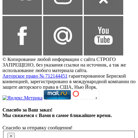
© Копирование любой информации с сайта СТРОГО
ЗАПРЕЩЕНО, без указания ссылки на источник, а так же
использование любого материала сайта.
Авторское право № 712144451
гарантированное Бернской
конвенцией, зарегистрировано в международной компании по
защите авторского права в США, Нью Йорк.
Спасибо за Ваш заказ!
Мы свяжемся с Вами в самое ближайшее время.
Спасибо за отправку сообщения!
×