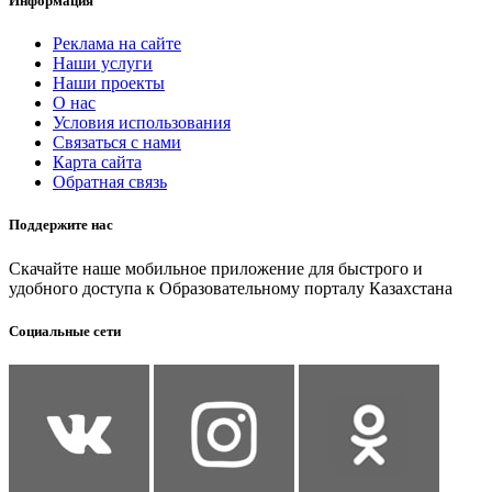
Информация
Реклама на сайте
Наши услуги
Наши проекты
О нас
Условия использования
Связаться с нами
Карта сайта
Обратная связь
Поддержите нас
Скачайте наше мобильное приложение для быстрого и
удобного доступа к Образовательному порталу Казахстана
Социальные сети