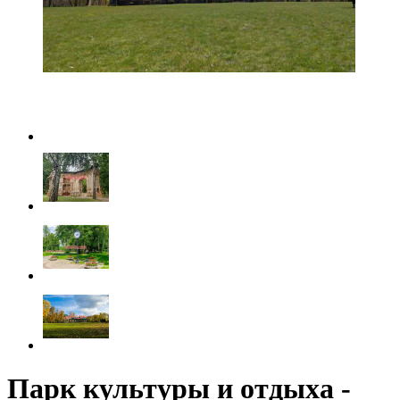
Парк культуры и отдыха -