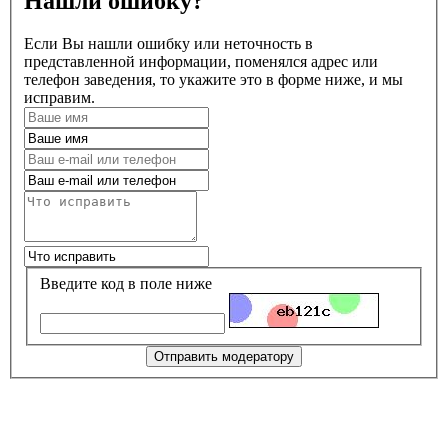
Нашли ошибку?
Если Вы нашли ошибку или неточность в
представленной информации, поменялся адрес или
телефон заведения, то укажите это в форме ниже, и мы
исправим.
Введите код в поле ниже
Отправить модератору