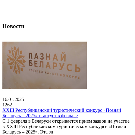
Новости
16.01.2025
1262
XXIII Республиканский туристический конкурс «Познай
Беларусь – 2025» стартует в феврале
С 1 февраля в Беларуси открывается прием заявок на участие
в XXIII Республиканском туристическом конкурсе «Познай
Беларусь – 2025». Эта зн