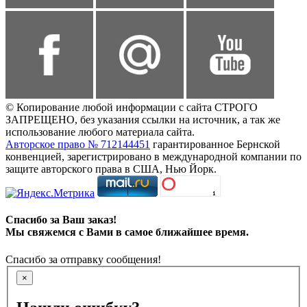
© Копирование любой информации с сайта СТРОГО
ЗАПРЕЩЕНО, без указания ссылки на источник, а так же
использование любого материала сайта.
Авторское право № 712144451
гарантированное Бернской
конвенцией, зарегистрировано в международной компании по
защите авторского права в США, Нью Йорк.
Спасибо за Ваш заказ!
Мы свяжемся с Вами в самое ближайшее время.
Спасибо за отправку сообщения!
×