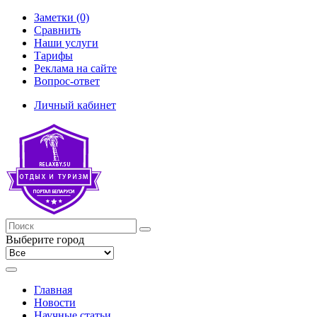
Заметки (0)
Сравнить
Наши услуги
Тарифы
Реклама на сайте
Вопрос-ответ
Личный кабинет
Выберите город
Главная
Новости
Научные статьи