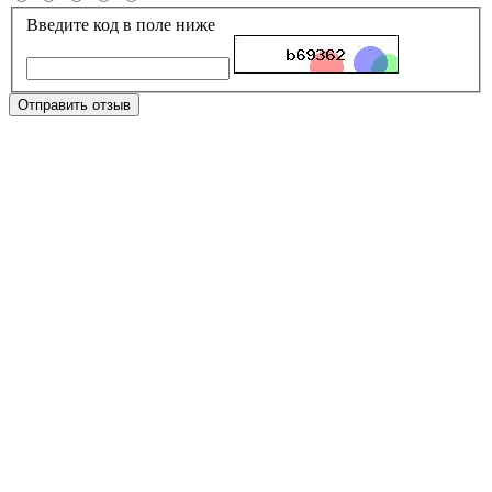
Введите код в поле ниже
Отправить отзыв