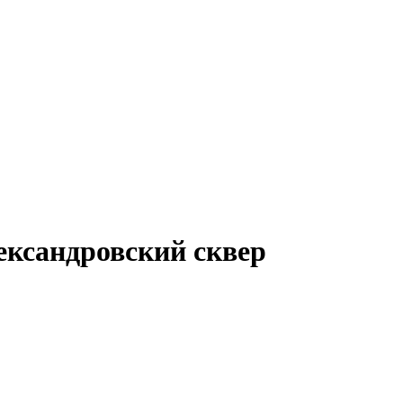
ександровский сквер