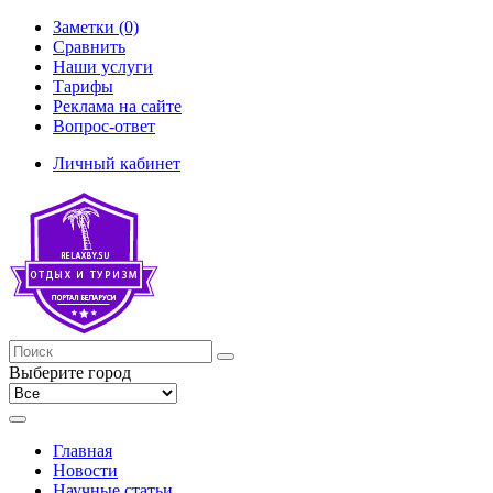
Заметки (0)
Сравнить
Наши услуги
Тарифы
Реклама на сайте
Вопрос-ответ
Личный кабинет
Выберите город
Главная
Новости
Научные статьи