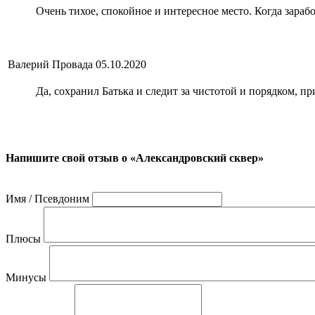
Очень тихое, спокойное и интересное место. Когда зараб
Валерий Провада
05.10.2020
Да, сохранил Батька и следит за чистотой и порядком, пр
Напишите свой отзыв о «Александровский сквер»
Имя / Псевдоним
Плюсы
Минусы