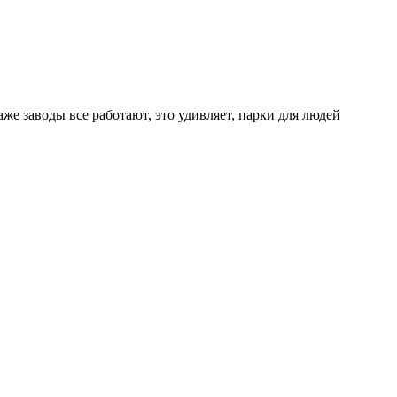
аже заводы все работают, это удивляет, парки для людей