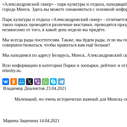
«Александровский сквер» - парк культуры и отдыха, находящий
города Минск. Здесь вы можете ознакомиться с основной инфо
Парк культуры и отдыха «Александровский сквер» - отличается 
таких парках проводятся различные выставки, проводятся праз
независимо от того, в какой день недели вы придёте.
Мы всегда рады посетителям. Также, мы будем рады, если вы п
совершенствоваться, чтобы нравиться вам ещё больше!
Мы находимся по адресу Беларусь, Минск, Александровский ск
Всю информацию в категории Парки и зоопарки, рейтинг и от
relaxby.su.
Владимир Диалектов
23.04.2021
Маленький, но очень исторически важный для Минска ск
Марина Зацепина
14.04.2021