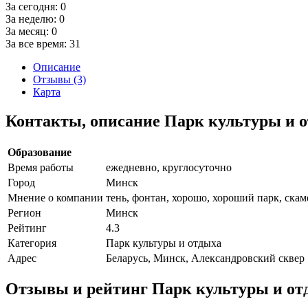
За сегодня:
0
За неделю:
0
За месяц:
0
За все время:
31
Описание
Отзывы (3)
Карта
Контакты, описание Парк культуры и 
Образование
Время работы
ежедневно, круглосуточно
Город
Минск
Мнение о компании
тень, фонтан, хорошо, хороший парк, скам
Регион
Минск
Рейтинг
4.3
Категория
Парк культуры и отдыха
Адрес
Беларусь, Минск, Александровский сквер
Отзывы и рейтинг Парк культуры и от