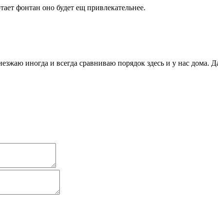
отает фонтан оно будет ещ привлекательнее.
иезжаю иногда и всегда сравниваю порядок здесь и у нас дома. Д