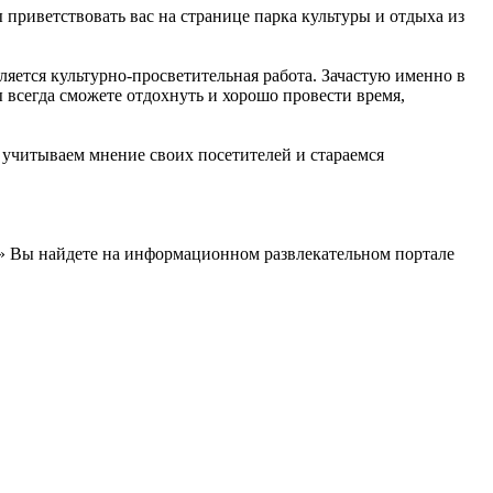
 приветствовать вас на странице парка культуры и отдыха из
ляется культурно-просветительная работа. Зачастую именно в
 всегда сможете отдохнуть и хорошо провести время,
ы учитываем мнение своих посетителей и стараемся
» Вы найдете на информационном развлекательном портале