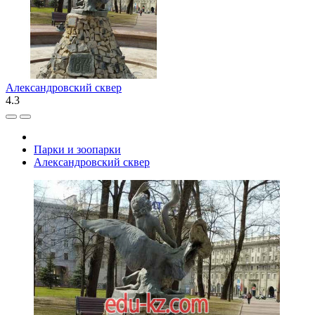
Александровский сквер
4.3
Парки и зоопарки
Александровский сквер