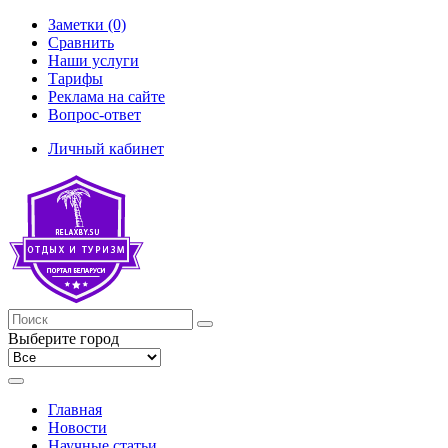
Заметки (0)
Сравнить
Наши услуги
Тарифы
Реклама на сайте
Вопрос-ответ
Личный кабинет
Выберите город
Главная
Новости
Научные статьи