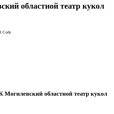
ский областной театр кукол
К Могилевский областной театр кукол