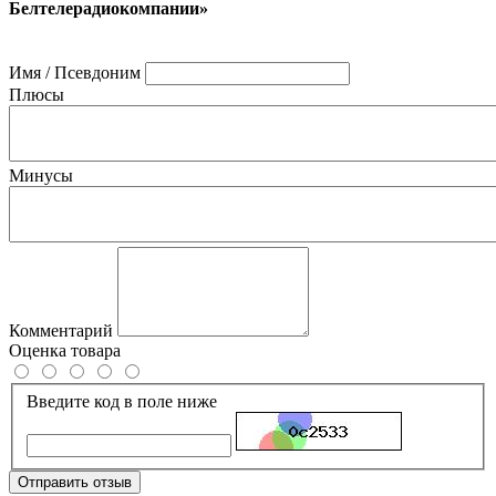
Белтелерадиокомпании»
Имя / Псевдоним
Плюсы
Минусы
Комментарий
Оценка товара
Введите код в поле ниже
Отправить отзыв