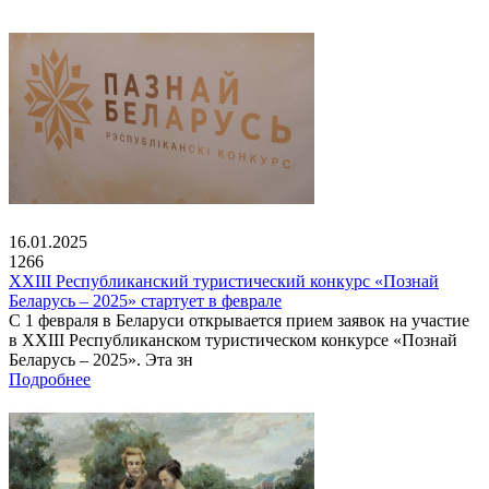
16.01.2025
1266
XXIII Республиканский туристический конкурс «Познай
Беларусь – 2025» стартует в феврале
С 1 февраля в Беларуси открывается прием заявок на участие
в XXIII Республиканском туристическом конкурсе «Познай
Беларусь – 2025». Эта зн
Подробнее