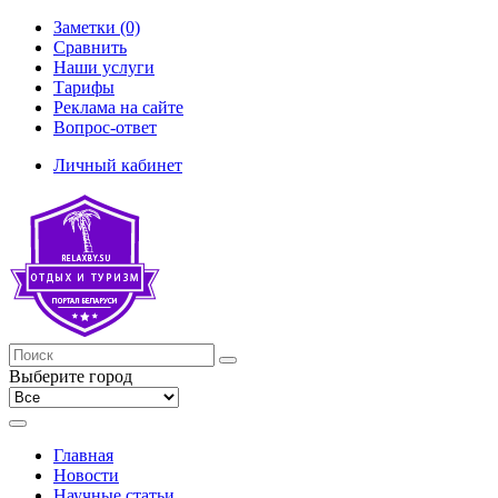
Заметки (0)
Сравнить
Наши услуги
Тарифы
Реклама на сайте
Вопрос-ответ
Личный кабинет
Выберите город
Главная
Новости
Научные статьи