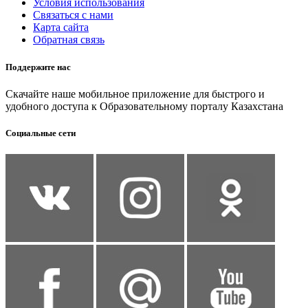
Условия использования
Связаться с нами
Карта сайта
Обратная связь
Поддержите нас
Скачайте наше мобильное приложение для быстрого и
удобного доступа к Образовательному порталу Казахстана
Социальные сети