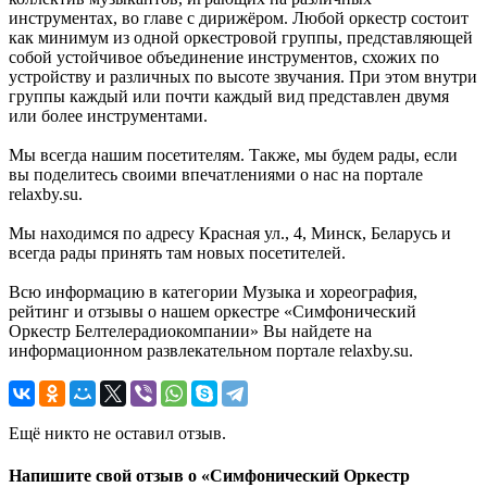
инструментах, во главе с дирижёром. Любой оркестр состоит
как минимум из одной оркестровой группы, представляющей
собой устойчивое объединение инструментов, схожих по
устройству и различных по высоте звучания. При этом внутри
группы каждый или почти каждый вид представлен двумя
или более инструментами.
Мы всегда нашим посетителям. Также, мы будем рады, если
вы поделитесь своими впечатлениями о нас на портале
relaxby.su.
Мы находимся по адресу Красная ул., 4, Минск, Беларусь и
всегда рады принять там новых посетителей.
Всю информацию в категории Музыка и хореография,
рейтинг и отзывы о нашем оркестре «Симфонический
Оркестр Белтелерадиокомпании» Вы найдете на
информационном развлекательном портале relaxby.su.
Ещё никто не оставил отзыв.
Напишите свой отзыв о «Симфонический Оркестр