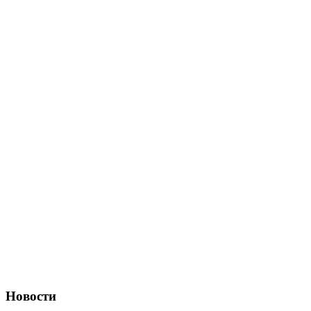
Новости