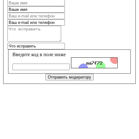
Введите код в поле ниже
Отправить модератору