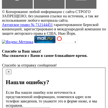
© Копирование любой информации с сайта СТРОГО
ЗАПРЕЩЕНО, без указания ссылки на источник, а так же
использование любого материала сайта.
Авторское право № 712144451
гарантированное Бернской
конвенцией, зарегистрировано в международной компании по
защите авторского права в США, Нью Йорк.
Спасибо за Ваш заказ!
Мы свяжемся с Вами в самое ближайшее время.
Спасибо за отправку сообщения!
×
Нашли ошибку?
Если Вы нашли ошибку или неточность в
представленной информации, поменялся адрес или
телефон заведения, то укажите это в форме ниже, и мы
исправим.