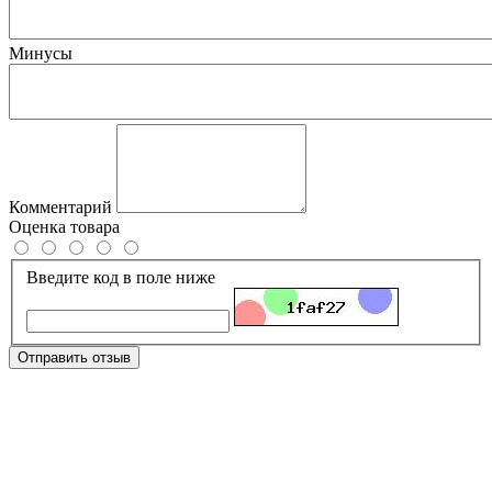
Минусы
Комментарий
Оценка товара
Введите код в поле ниже
Отправить отзыв