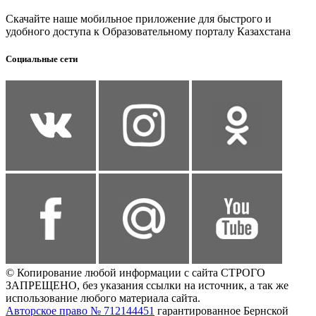
Скачайте наше мобильное приложение для быстрого и
удобного доступа к Образовательному порталу Казахстана
Социальные сети
© Копирование любой информации с сайта СТРОГО
ЗАПРЕЩЕНО, без указания ссылки на источник, а так же
использование любого материала сайта.
Авторское право № 712144451
гарантированное Бернской