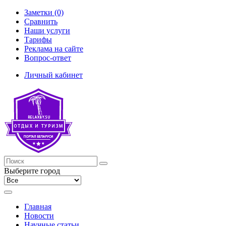
Заметки (0)
Сравнить
Наши услуги
Тарифы
Реклама на сайте
Вопрос-ответ
Личный кабинет
Выберите город
Главная
Новости
Научные статьи