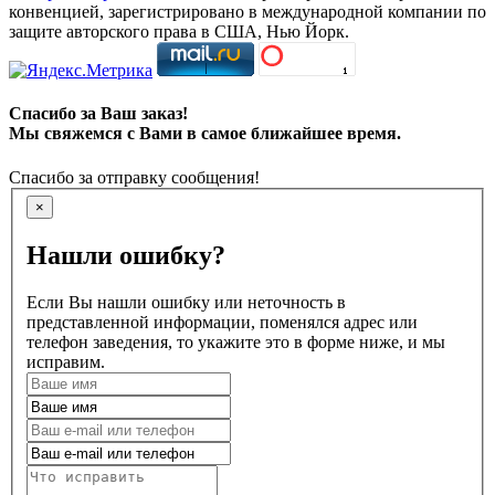
конвенцией, зарегистрировано в международной компании по
защите авторского права в США, Нью Йорк.
Спасибо за Ваш заказ!
Мы свяжемся с Вами в самое ближайшее время.
Спасибо за отправку сообщения!
×
Нашли ошибку?
Если Вы нашли ошибку или неточность в
представленной информации, поменялся адрес или
телефон заведения, то укажите это в форме ниже, и мы
исправим.