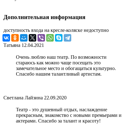
Дополнительная информация
доступность входа на кресле-коляске
недоступно
Татьяна
12.04.2021
Очень люблю наш театр. По возможности
стараюсь как можно чаще посещать это
замечательное место и обогащаться культурно.
Спасибо нашим талантливый артистам.
Светлана Лайзина
22.09.2020
Театр - это душевный отдых, наслаждение
прекрасным, знакомство с новыми премьерами и
актерами. Спасибо за талант и красоту!