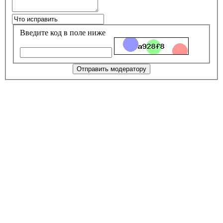
Введите код в поле ниже
Отправить модератору