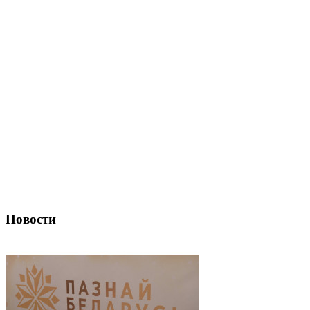
Новости