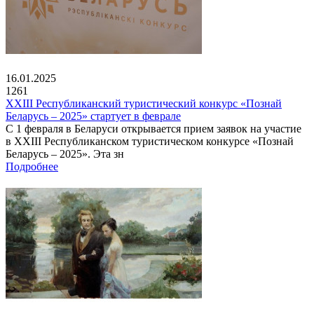
16.01.2025
1261
XXIII Республиканский туристический конкурс «Познай
Беларусь – 2025» стартует в феврале
С 1 февраля в Беларуси открывается прием заявок на участие
в XXIII Республиканском туристическом конкурсе «Познай
Беларусь – 2025». Эта зн
Подробнее