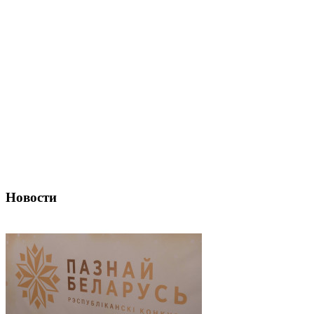
Новости