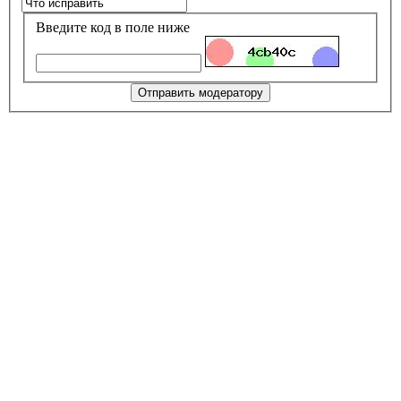
Введите код в поле ниже
Отправить модератору