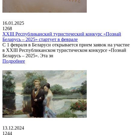
16.01.2025
1268
XXIII Республиканский туристический конкурс «Познай
Беларусь – 2025» стартует в феврале
С 1 февраля в Беларуси открывается прием заявок на участие
в XXIII Республиканском туристическом конкурсе «Познай
Беларусь – 2025». Эта зн
Подробнее
13.12.2024
1244