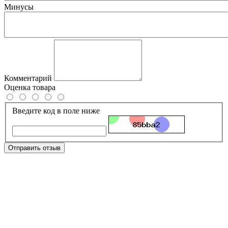
Минусы
Комментарий
Оценка товара
Введите код в поле ниже
Отправить отзыв