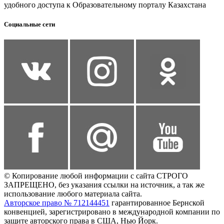
удобного доступа к Образовательному порталу Казахстана
Социальные сети
© Копирование любой информации с сайта СТРОГО
ЗАПРЕЩЕНО, без указания ссылки на источник, а так же
использование любого материала сайта.
Авторское право № 712144451
гарантированное Бернской
конвенцией, зарегистрировано в международной компании по
защите авторского права в США, Нью Йорк.