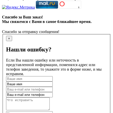
Спасибо за Ваш заказ!
Мы свяжемся с Вами в самое ближайшее время.
Спасибо за отправку сообщения!
×
Нашли ошибку?
Если Вы нашли ошибку или неточность в
представленной информации, поменялся адрес или
телефон заведения, то укажите это в форме ниже, и мы
исправим.