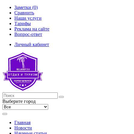
Заметки (0)
Сравнить
Наши услуги
Тарифы
Реклама на сайте
Вопрос-ответ
Личный кабинет
Выберите город
Главная
Новости
Научные статьи