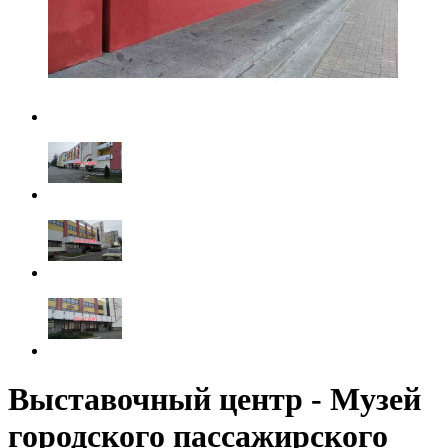
Выставочный центр - Музей
городского пассажирского