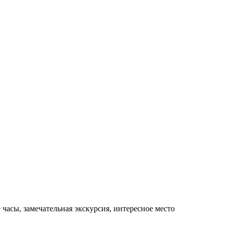
часы, замечательная экскурсия, интересное место