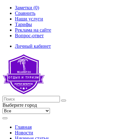
Заметки (0)
Сравнить
Наши услуги
Тарифы
Реклама на сайте
Вопрос-ответ
Личный кабинет
Выберите город
Главная
Новости
Научные статьи