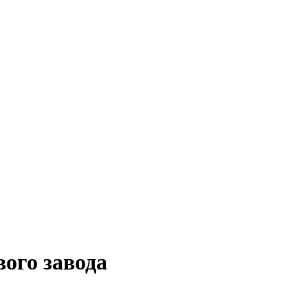
ого завода