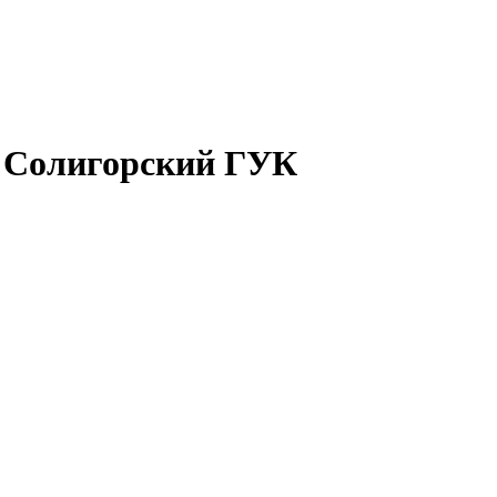
й Солигорский ГУК