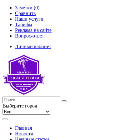
Заметки (0)
Сравнить
Наши услуги
Тарифы
Реклама на сайте
Вопрос-ответ
Личный кабинет
Выберите город
Главная
Новости
Научные статьи