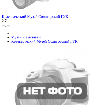
Краеведческий Музей Солигорский ГУК
2.7
Музеи и выставки
Краеведческий Музей Солигорский ГУК