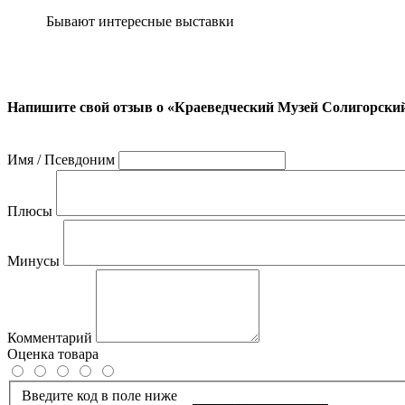
Бывают интересные выставки
Напишите свой отзыв о «Краеведческий Музей Солигорск
Имя / Псевдоним
Плюсы
Минусы
Комментарий
Оценка товара
Введите код в поле ниже