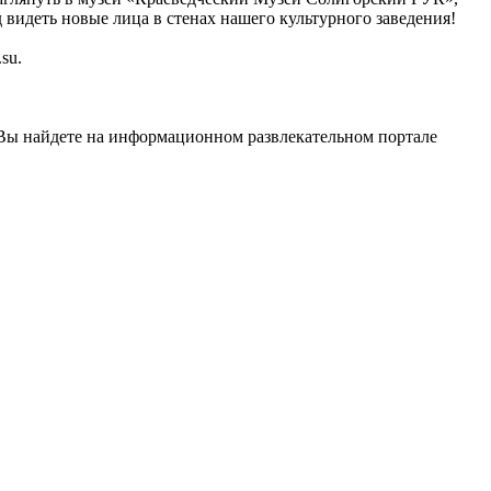
видеть новые лица в стенах нашего культурного заведения!
su.
Вы найдете на информационном развлекательном портале