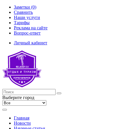
Заметки (0)
Сравнить
Наши услуги
Тарифы
Реклама на сайте
Вопрос-ответ
Личный кабинет
Выберите город
Главная
Новости
Научные статьи