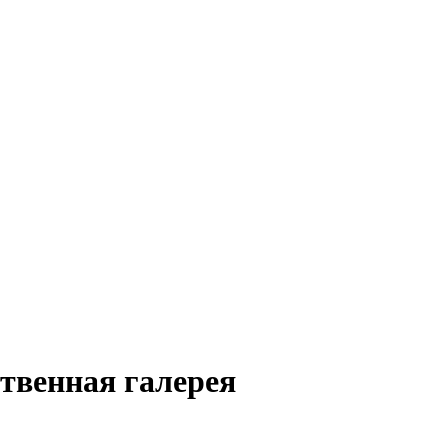
твенная галерея