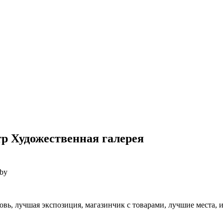
р Художественная галерея
.by
овь, лучшая экспозиция, магазинчик с товарами, лучшие места, 