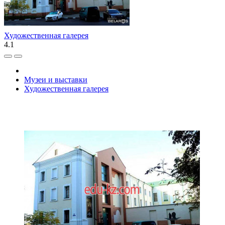
Художественная галерея
4.1
Музеи и выставки
Художественная галерея