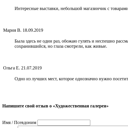
Интересные выставки, небольшой магазинчик с товарами
Мария В.
18.09.2019
Была здесь не один раз, обожаю гулять и неспешно расс
сохранившийся, но глаза смотрели, как живые.
Ольга Е.
21.07.2019
Одно из лучших мест, которое однозначно нужно посетить
Напишите свой отзыв о «Художественная галерея»
Имя / Псевдоним