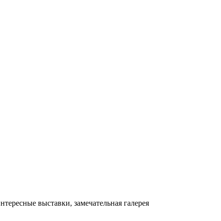
интересные выставки, замечательная галерея