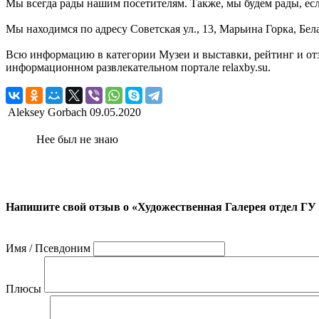
Мы всегда рады нашим посетителям. Также, мы будем рады, если
Мы находимся по адресу Советская ул., 13, Марьина Горка, Бел
Всю информацию в категории Музеи и выставки, рейтинг и от
информационном развлекательном портале relaxby.su.
Aleksey Gorbach
09.05.2020
Нее был не знаю
Напишите свой отзыв о «Художественная Галерея отдел Г
Имя / Псевдоним
Плюсы