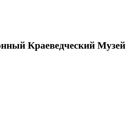
йонный Краеведческий Музей