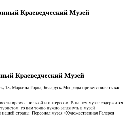
йонный Краеведческий Музей
нный Краеведческий Музей
, 13, Марьина Горка, Беларусь. Мы рады приветствовать вас
ести время с пользой и интересом. В нашем музее содержится
туристом, то вам точно нужно заглянуть в музей
 нашей страны. Персонал музея «Художественная Галерея