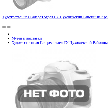
Художественная Галерея отдел ГУ Пуховичский Районный Кра
Музеи и выставки
Художественная Галерея отдел ГУ Пуховичский Районны