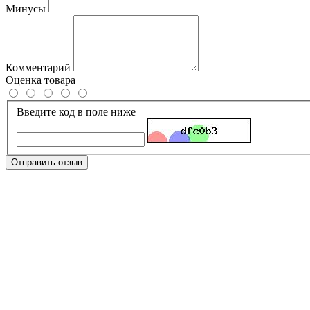
Минусы
Комментарий
Оценка товара
Введите код в поле ниже
Отправить отзыв