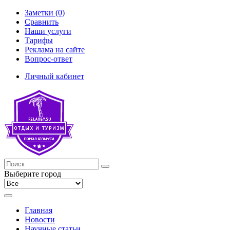
Заметки (0)
Сравнить
Наши услуги
Тарифы
Реклама на сайте
Вопрос-ответ
Личный кабинет
Выберите город
Главная
Новости
Научные статьи