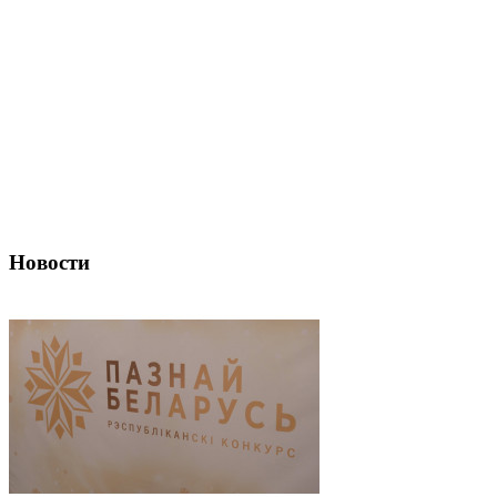
Новости