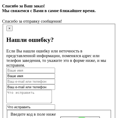
Спасибо за Ваш заказ!
Мы свяжемся с Вами в самое ближайшее время.
Спасибо за отправку сообщения!
×
Нашли ошибку?
Если Вы нашли ошибку или неточность в
представленной информации, поменялся адрес или
телефон заведения, то укажите это в форме ниже, и мы
исправим.
Введите код в поле ниже