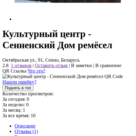
Культурный центр -
Сенненский Дом ремёсел
Октябрьская ул., 91, Сенно, Беларусь
2.8
1 отзывов
|
Оставить отзыв
|
В заметки
|
В сравнение
QR Ссылка
Что это?
Нашли ошибку?
Поднять в топ
Количество просмотров:
За сегодня:
0
За неделю:
0
За месяц:
1
За все время:
10
Описание
Отзывы (1)