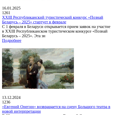
16.01.2025
1261
XXIII Республиканский туристический конкурс «Познай
Беларусь – 2025» стартует в феврале
С 1 февраля в Беларуси открывается прием заявок на участие
в XXIII Республиканском туристическом конкурсе «Познай
Беларусь – 2025». Эта зн
Подробнее
13.12.2024
1236
«Евгений Онегин» возвращается на сцену Большого театра в
новой интерпретации