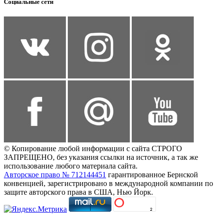
Социальные сети
© Копирование любой информации с сайта СТРОГО
ЗАПРЕЩЕНО, без указания ссылки на источник, а так же
использование любого материала сайта.
Авторское право № 712144451
гарантированное Бернской
конвенцией, зарегистрировано в международной компании по
защите авторского права в США, Нью Йорк.