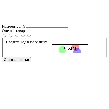
Комментарий
Оценка товара
Введите код в поле ниже
Отправить отзыв