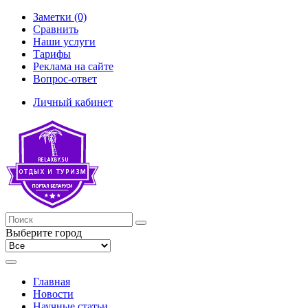
Заметки (0)
Сравнить
Наши услуги
Тарифы
Реклама на сайте
Вопрос-ответ
Личный кабинет
Выберите город
Главная
Новости
Научные статьи