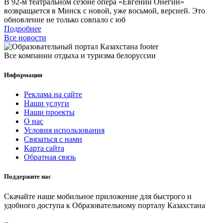
В 92-м театральном сезоне опера «Евгений Онегин»
возвращается в Минск с новой, уже восьмой, версией. Это
обновление не только совпало с юб
Подробнее
Все новости
Все компании отдыха и туризма белоруссии
Информация
Реклама на сайте
Наши услуги
Наши проекты
О нас
Условия использования
Связаться с нами
Карта сайта
Обратная связь
Поддержите нас
Скачайте наше мобильное приложение для быстрого и
удобного доступа к Образовательному порталу Казахстана