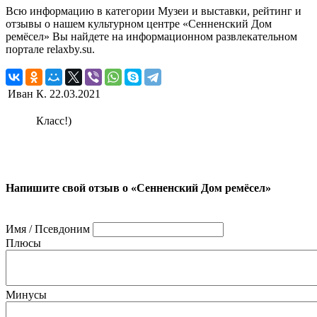
Всю информацию в категории Музеи и выставки, рейтинг и
отзывы о нашем культурном центре «Сенненский Дом
ремёсел» Вы найдете на информационном развлекательном
портале relaxby.su.
Иван К.
22.03.2021
Класс!)
Напишите свой отзыв о «Сенненский Дом ремёсел»
Имя / Псевдоним
Плюсы
Минусы