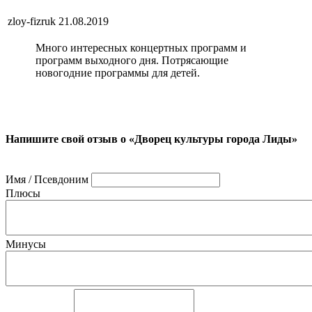
zloy-fizruk
21.08.2019
Много интересных концертных программ и
программ выходного дня. Потрясающие
новогодние программы для детей.
Напишите свой отзыв о «Дворец культуры города Лиды»
Имя / Псевдоним
Плюсы
Минусы