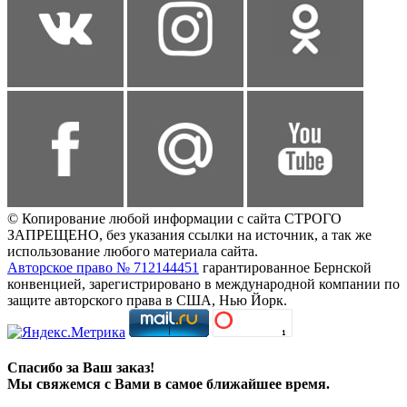
© Копирование любой информации с сайта СТРОГО
ЗАПРЕЩЕНО, без указания ссылки на источник, а так же
использование любого материала сайта.
Авторское право № 712144451
гарантированное Бернской
конвенцией, зарегистрировано в международной компании по
защите авторского права в США, Нью Йорк.
Спасибо за Ваш заказ!
Мы свяжемся с Вами в самое ближайшее время.