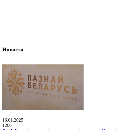
Новости
16.01.2025
1266