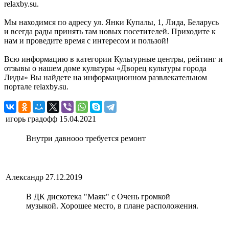
relaxby.su.
Мы находимся по адресу ул. Янки Купалы, 1, Лида, Беларусь
и всегда рады принять там новых посетителей. Приходите к
нам и проведите время с интересом и пользой!
Всю информацию в категории Культурные центры, рейтинг и
отзывы о нашем доме культуры «Дворец культуры города
Лиды» Вы найдете на информационном развлекательном
портале relaxby.su.
игорь градофф
15.04.2021
Внутри давнооо требуется ремонт
Александр
27.12.2019
В ДК дискотека "Маяк" с Очень громкой
музыкой. Хорошее место, в плане расположения.