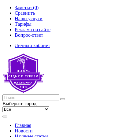
Заметки (0)
Сравнить
Наши услуги
Тарифы
Реклама на сайте
Вопрос-ответ
Личный кабинет
Выберите город
Главная
Новости
Научные статьи