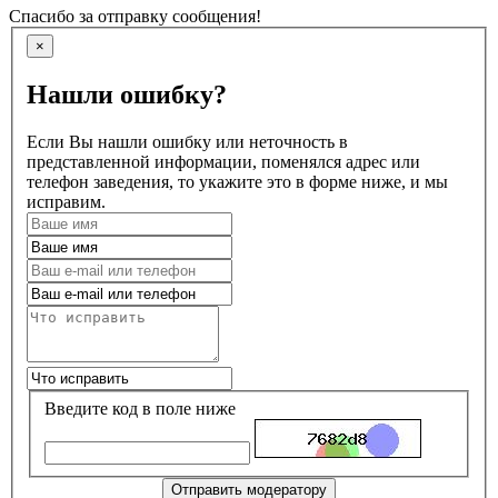
Спасибо за отправку сообщения!
×
Нашли ошибку?
Если Вы нашли ошибку или неточность в
представленной информации, поменялся адрес или
телефон заведения, то укажите это в форме ниже, и мы
исправим.
Введите код в поле ниже
Отправить модератору