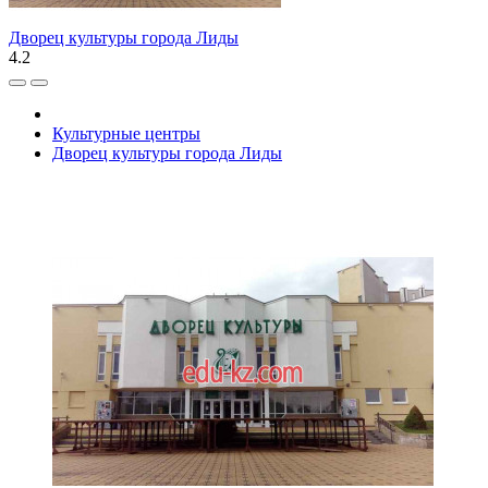
Дворец культуры города Лиды
4.2
Культурные центры
Дворец культуры города Лиды