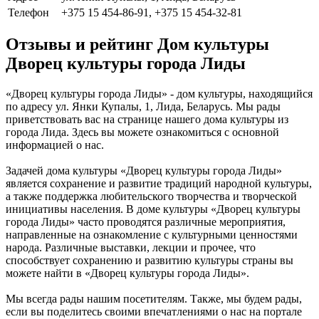
Телефон
+375 15 454-86-91, +375 15 454-32-81
Отзывы и рейтинг Дом культуры
Дворец культуры города Лиды
«Дворец культуры города Лиды» - дом культуры, находящийся
по адресу ул. Янки Купалы, 1, Лида, Беларусь. Мы рады
приветствовать вас на странице нашего дома культуры из
города Лида. Здесь вы можете ознакомиться с основной
информацией о нас.
Задачей дома культуры «Дворец культуры города Лиды»
является сохранение и развитие традиций народной культуры,
а также поддержка любительского творчества и творческой
инициативы населения. В доме культуры «Дворец культуры
города Лиды» часто проводятся различные мероприятия,
направленные на ознакомление с культурными ценностями
народа. Различные выставки, лекции и прочее, что
способствует сохранению и развитию культуры страны вы
можете найти в «Дворец культуры города Лиды».
Мы всегда рады нашим посетителям. Также, мы будем рады,
если вы поделитесь своими впечатлениями о нас на портале