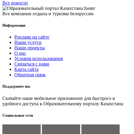
Все новости
Все компании отдыха и туризма белоруссии
Информация
Реклама на сайте
Наши услуги
Наши проекты
О нас
Условия использования
Связаться с нами
Карта сайта
Обратная связь
Поддержите нас
Скачайте наше мобильное приложение для быстрого и
удобного доступа к Образовательному порталу Казахстана
Социальные сети