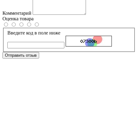
Комментарий
Оценка товара
Введите код в поле ниже
Отправить отзыв