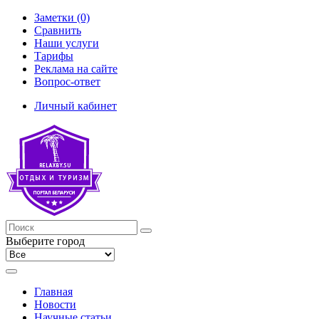
Заметки (0)
Сравнить
Наши услуги
Тарифы
Реклама на сайте
Вопрос-ответ
Личный кабинет
Выберите город
Главная
Новости
Научные статьи