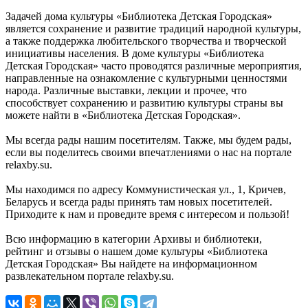
Задачей дома культуры «Библиотека Детская Городская»
является сохранение и развитие традиций народной культуры,
а также поддержка любительского творчества и творческой
инициативы населения. В доме культуры «Библиотека
Детская Городская» часто проводятся различные мероприятия,
направленные на ознакомление с культурными ценностями
народа. Различные выставки, лекции и прочее, что
способствует сохранению и развитию культуры страны вы
можете найти в «Библиотека Детская Городская».
Мы всегда рады нашим посетителям. Также, мы будем рады,
если вы поделитесь своими впечатлениями о нас на портале
relaxby.su.
Мы находимся по адресу Коммунистическая ул., 1, Кричев,
Беларусь и всегда рады принять там новых посетителей.
Приходите к нам и проведите время с интересом и пользой!
Всю информацию в категории Архивы и библиотеки,
рейтинг и отзывы о нашем доме культуры «Библиотека
Детская Городская» Вы найдете на информационном
развлекательном портале relaxby.su.