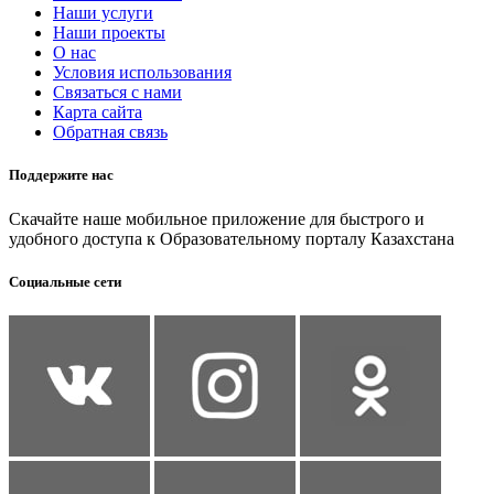
Наши услуги
Наши проекты
О нас
Условия использования
Связаться с нами
Карта сайта
Обратная связь
Поддержите нас
Скачайте наше мобильное приложение для быстрого и
удобного доступа к Образовательному порталу Казахстана
Социальные сети