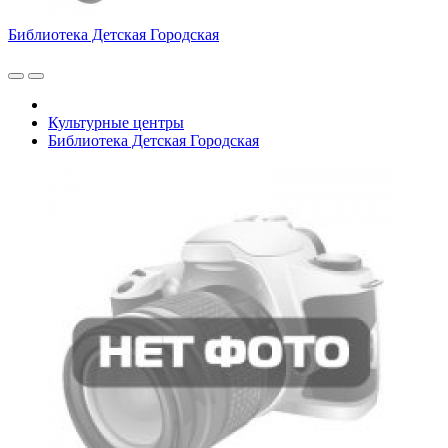
Библиотека Детская Городская
Культурные центры
Библиотека Детская Городская