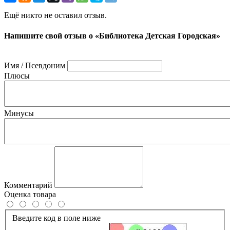
Ещё никто не оставил отзыв.
Напишите свой отзыв о «Библиотека Детская Городская»
Имя / Псевдоним
Плюсы
Минусы
Комментарий
Оценка товара
Введите код в поле ниже