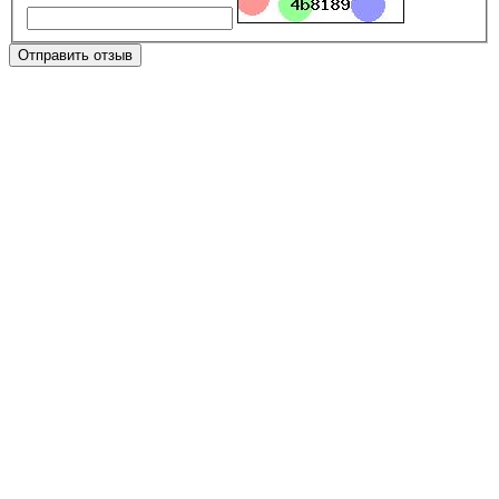
Отправить отзыв