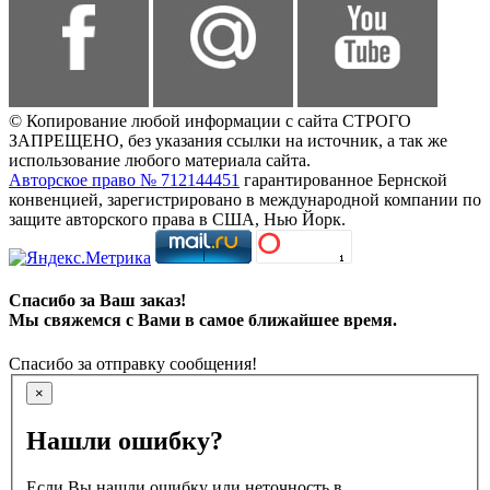
© Копирование любой информации с сайта СТРОГО
ЗАПРЕЩЕНО, без указания ссылки на источник, а так же
использование любого материала сайта.
Авторское право № 712144451
гарантированное Бернской
конвенцией, зарегистрировано в международной компании по
защите авторского права в США, Нью Йорк.
Спасибо за Ваш заказ!
Мы свяжемся с Вами в самое ближайшее время.
Спасибо за отправку сообщения!
×
Нашли ошибку?
Если Вы нашли ошибку или неточность в