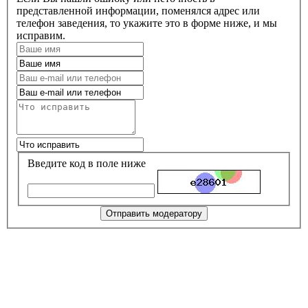
представленной информации, поменялся адрес или
телефон заведения, то укажите это в форме ниже, и мы
исправим.
Введите код в поле ниже
Отправить модератору