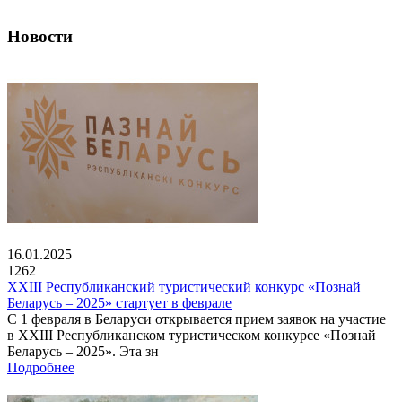
Новости
16.01.2025
1262
XXIII Республиканский туристический конкурс «Познай
Беларусь – 2025» стартует в феврале
С 1 февраля в Беларуси открывается прием заявок на участие
в XXIII Республиканском туристическом конкурсе «Познай
Беларусь – 2025». Эта зн
Подробнее