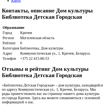
Карта
Контакты, описание Дом культуры
Библиотека Детская Городская
Образование
Город
Кричев
Регион
Могилевская область
Рейтинг
0
Категория
Библиотека, Дом культуры
Адрес
Коммунистическая ул., 1, Кричев, Беларусь
Телефон
+375 22 415-80-53
Отзывы и рейтинг Дом культуры
Библиотека Детская Городская
«Библиотека Детская Городская» - дом культуры, находящийся
по адресу Коммунистическая ул., 1, Кричев, Беларусь. Мы
рады приветствовать вас на странице нашего дома культуры
из города Кричев. Здесь вы можете ознакомиться с основной
информацией о нас.