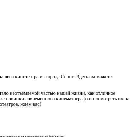
нашего кинотеатра из города Сенно. Здесь вы можете
стало неотъемлемой частью нашей жизни, как отличное
ные новинки современного кинематографа и посмотреть их на
отеатров, ждём вас!