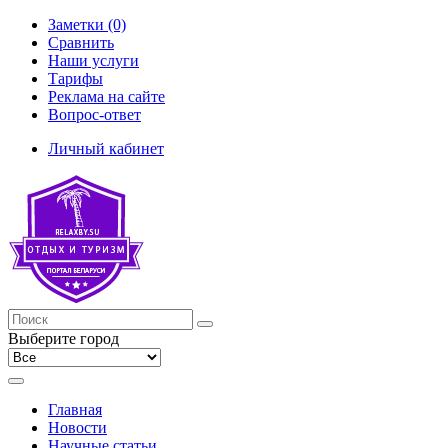
Заметки (0)
Сравнить
Наши услуги
Тарифы
Реклама на сайте
Вопрос-ответ
Личный кабинет
Выберите город
Главная
Новости
Научные статьи