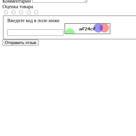
Комментарий
Оценка товара
Введите код в поле ниже
Отправить отзыв