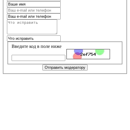
Введите код в поле ниже
Отправить модератору