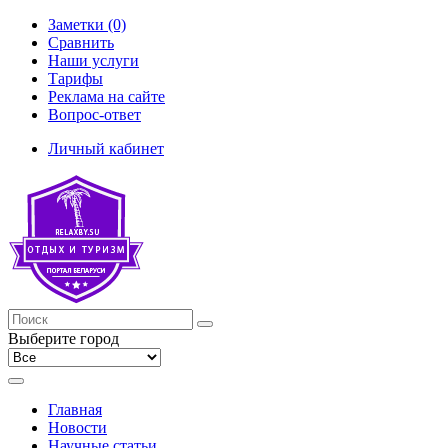
Заметки (0)
Сравнить
Наши услуги
Тарифы
Реклама на сайте
Вопрос-ответ
Личный кабинет
Выберите город
Главная
Новости
Научные статьи