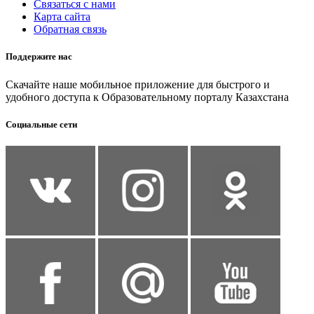
Связаться с нами
Карта сайта
Обратная связь
Поддержите нас
Скачайте наше мобильное приложение для быстрого и
удобного доступа к Образовательному порталу Казахстана
Социальные сети