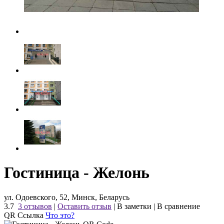
Гостиница - Желонь
ул. Одоевского, 52, Минск, Беларусь
3.7
3 отзывов
|
Оставить отзыв
|
В заметки
|
В сравнение
QR Ссылка
Что это?