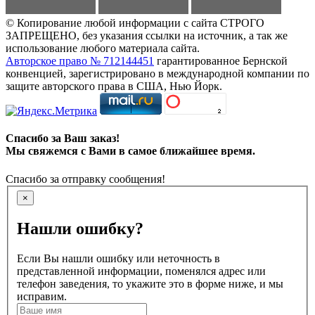
© Копирование любой информации с сайта СТРОГО
ЗАПРЕЩЕНО, без указания ссылки на источник, а так же
использование любого материала сайта.
Авторское право № 712144451
гарантированное Бернской
конвенцией, зарегистрировано в международной компании по
защите авторского права в США, Нью Йорк.
Спасибо за Ваш заказ!
Мы свяжемся с Вами в самое ближайшее время.
Спасибо за отправку сообщения!
×
Нашли ошибку?
Если Вы нашли ошибку или неточность в
представленной информации, поменялся адрес или
телефон заведения, то укажите это в форме ниже, и мы
исправим.