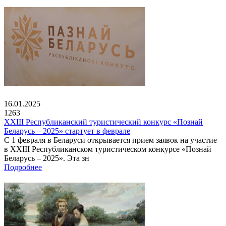
16.01.2025
1263
XXIII Республиканский туристический конкурс «Познай
Беларусь – 2025» стартует в феврале
С 1 февраля в Беларуси открывается прием заявок на участие
в XXIII Республиканском туристическом конкурсе «Познай
Беларусь – 2025». Эта зн
Подробнее