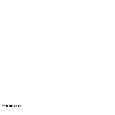
Новости