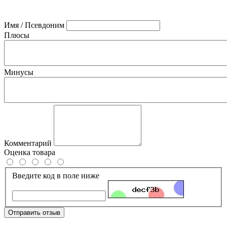
Имя / Псевдоним
Плюсы
Минусы
Комментарий
Оценка товара
Введите код в поле ниже
Отправить отзыв