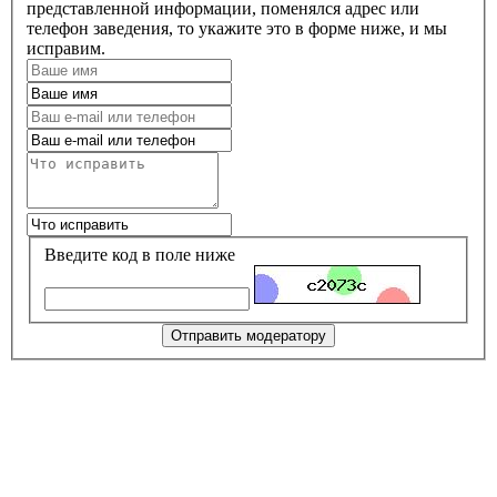
представленной информации, поменялся адрес или
телефон заведения, то укажите это в форме ниже, и мы
исправим.
Введите код в поле ниже
Отправить модератору