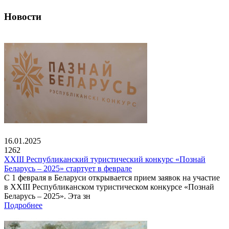
Новости
16.01.2025
1262
XXIII Республиканский туристический конкурс «Познай
Беларусь – 2025» стартует в феврале
С 1 февраля в Беларуси открывается прием заявок на участие
в XXIII Республиканском туристическом конкурсе «Познай
Беларусь – 2025». Эта зн
Подробнее