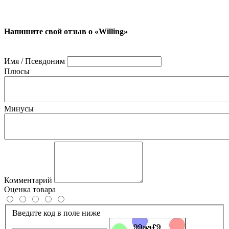
Напишите свой отзыв о «Willing»
Имя / Псевдоним
Плюсы
Минусы
Комментарий
Оценка товара
Введите код в поле ниже