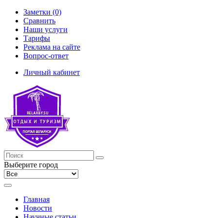
Заметки (0)
Сравнить
Наши услуги
Тарифы
Реклама на сайте
Вопрос-ответ
Личный кабинет
Выберите город
Главная
Новости
Научные статьи