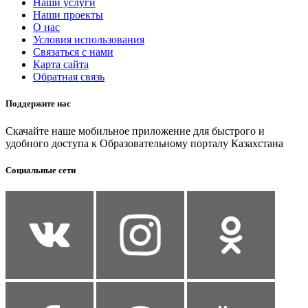
Наши услуги
Наши проекты
О нас
Условия использования
Связаться с нами
Карта сайта
Обратная связь
Поддержите нас
Скачайте наше мобильное приложение для быстрого и
удобного доступа к Образовательному порталу Казахстана
Социальные сети