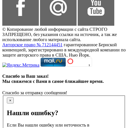
© Копирование любой информации с сайта СТРОГО
ЗАПРЕЩЕНО, без указания ссылки на источник, а так же
использование любого материала сайта.
Авторское право № 712144451
гарантированное Бернской
конвенцией, зарегистрировано в международной компании по
защите авторского права в США, Нью Йорк.
Спасибо за Ваш заказ!
Мы свяжемся с Вами в самое ближайшее время.
Спасибо за отправку сообщения!
×
Нашли ошибку?
Если Вы нашли ошибку или неточность в