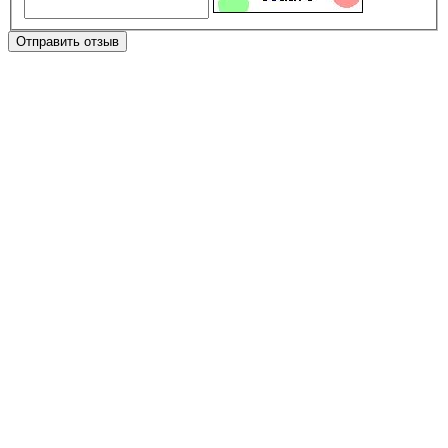
Отправить отзыв