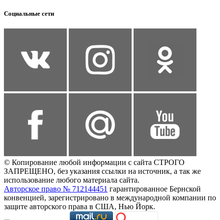
Социальные сети
© Копирование любой информации с сайта СТРОГО
ЗАПРЕЩЕНО, без указания ссылки на источник, а так же
использование любого материала сайта.
Авторское право № 712144451
гарантированное Бернской
конвенцией, зарегистрировано в международной компании по
защите авторского права в США, Нью Йорк.