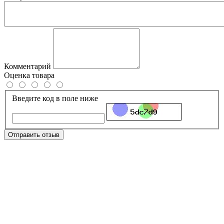
Комментарий
Оценка товара
Введите код в поле ниже
Отправить отзыв