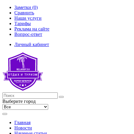
Заметки (0)
Сравнить
Наши услуги
Тарифы
Реклама на сайте
Вопрос-ответ
Личный кабинет
Выберите город
Главная
Новости
Научные статьи