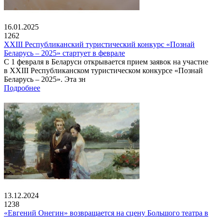
16.01.2025
1262
XXIII Республиканский туристический конкурс «Познай
Беларусь – 2025» стартует в феврале
С 1 февраля в Беларуси открывается прием заявок на участие
в XXIII Республиканском туристическом конкурсе «Познай
Беларусь – 2025». Эта зн
Подробнее
13.12.2024
1238
«Евгений Онегин» возвращается на сцену Большого театра в