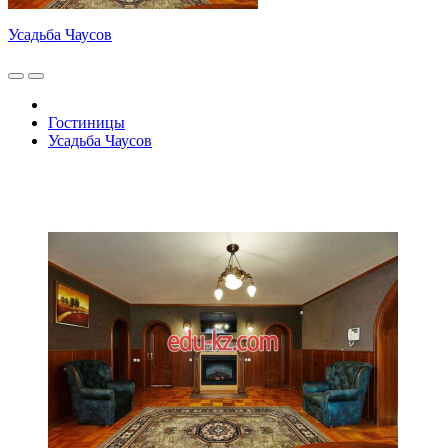
Усадьба Чаусов
Гостиницы
Усадьба Чаусов