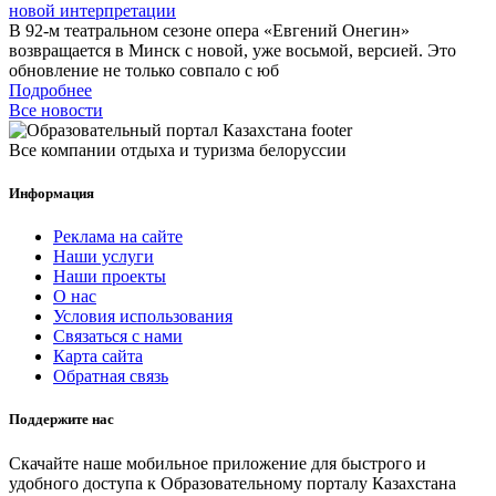
новой интерпретации
В 92-м театральном сезоне опера «Евгений Онегин»
возвращается в Минск с новой, уже восьмой, версией. Это
обновление не только совпало с юб
Подробнее
Все новости
Все компании отдыха и туризма белоруссии
Информация
Реклама на сайте
Наши услуги
Наши проекты
О нас
Условия использования
Связаться с нами
Карта сайта
Обратная связь
Поддержите нас
Скачайте наше мобильное приложение для быстрого и
удобного доступа к Образовательному порталу Казахстана