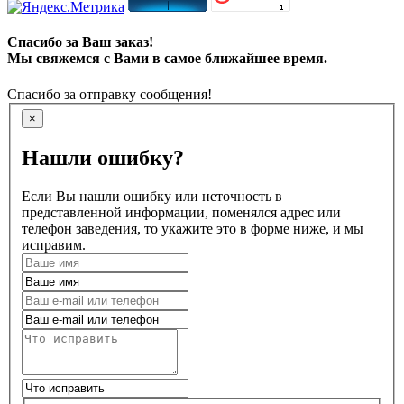
Спасибо за Ваш заказ!
Мы свяжемся с Вами в самое ближайшее время.
Спасибо за отправку сообщения!
×
Нашли ошибку?
Если Вы нашли ошибку или неточность в
представленной информации, поменялся адрес или
телефон заведения, то укажите это в форме ниже, и мы
исправим.