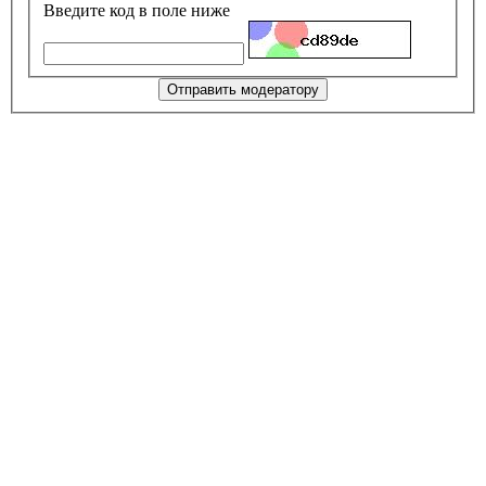
Введите код в поле ниже
Отправить модератору