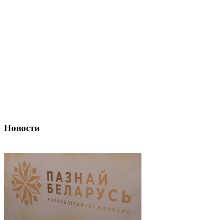
Новости