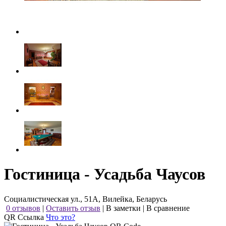
Гостиница - Усадьба Чаусов
Социалистическая ул., 51А, Вилейка, Беларусь
0 отзывов
|
Оставить отзыв
|
В заметки
|
В сравнение
QR Ссылка
Что это?