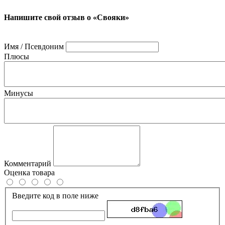
Напишите свой отзыв о «Свояки»
Имя / Псевдоним
Плюсы
Минусы
Комментарий
Оценка товара
Введите код в поле ниже