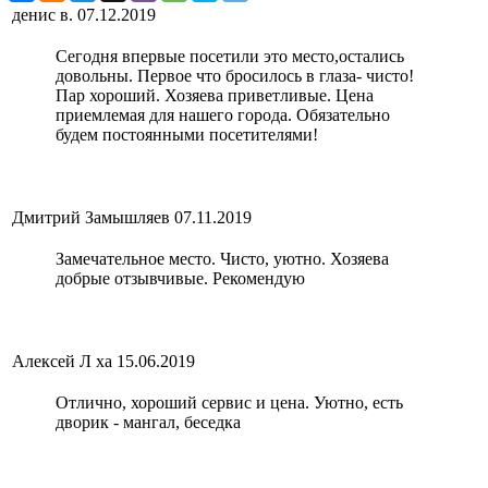
денис в.
07.12.2019
Сегодня впервые посетили это место,остались
довольны. Первое что бросилось в глаза- чисто!
Пар хороший. Хозяева приветливые. Цена
приемлемая для нашего города. Обязательно
будем постоянными посетителями!
Дмитрий Замышляев
07.11.2019
Замечательное место. Чисто, уютно. Хозяева
добрые отзывчивые. Рекомендую
Алексей Л ха
15.06.2019
Отлично, хороший сервис и цена. Уютно, есть
дворик - мангал, беседка