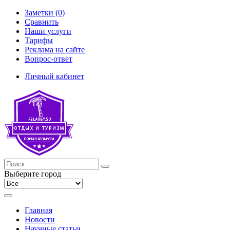
Заметки (0)
Сравнить
Наши услуги
Тарифы
Реклама на сайте
Вопрос-ответ
Личный кабинет
Выберите город
Главная
Новости
Научные статьи