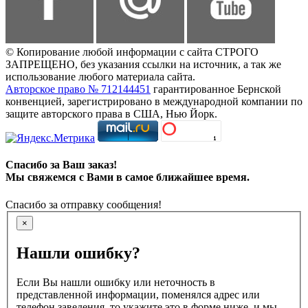
© Копирование любой информации с сайта СТРОГО
ЗАПРЕЩЕНО, без указания ссылки на источник, а так же
использование любого материала сайта.
Авторское право № 712144451
гарантированное Бернской
конвенцией, зарегистрировано в международной компании по
защите авторского права в США, Нью Йорк.
Спасибо за Ваш заказ!
Мы свяжемся с Вами в самое ближайшее время.
Спасибо за отправку сообщения!
×
Нашли ошибку?
Если Вы нашли ошибку или неточность в
представленной информации, поменялся адрес или
телефон заведения, то укажите это в форме ниже, и мы