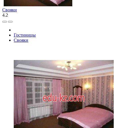
Свояки
4.2
Гостиницы
Свояки