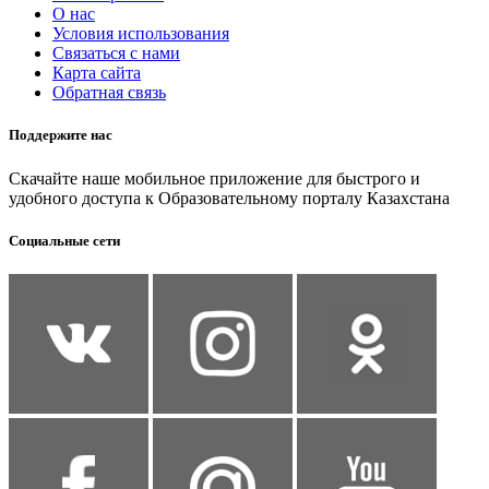
О нас
Условия использования
Связаться с нами
Карта сайта
Обратная связь
Поддержите нас
Скачайте наше мобильное приложение для быстрого и
удобного доступа к Образовательному порталу Казахстана
Социальные сети