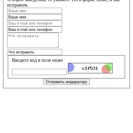
исправим.
Введите код в поле ниже
Отправить модератору