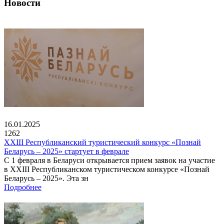
Новости
16.01.2025
1262
XXIII Республиканский туристический конкурс «Познай
Беларусь – 2025» стартует в феврале
С 1 февраля в Беларуси открывается прием заявок на участие
в XXIII Республиканском туристическом конкурсе «Познай
Беларусь – 2025». Эта зн
Подробнее