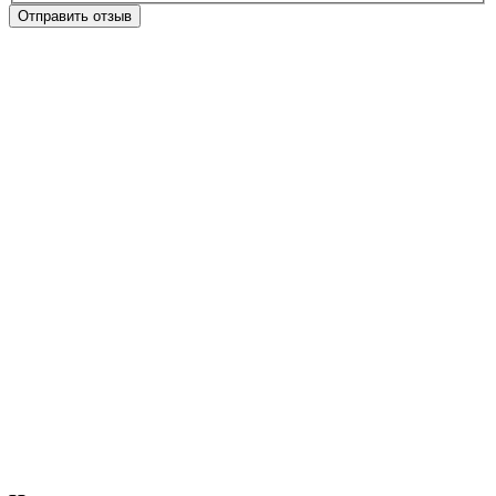
Отправить отзыв