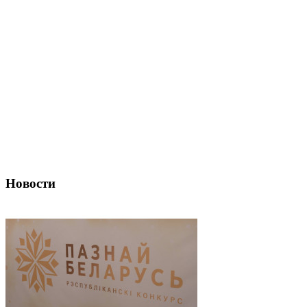
Новости