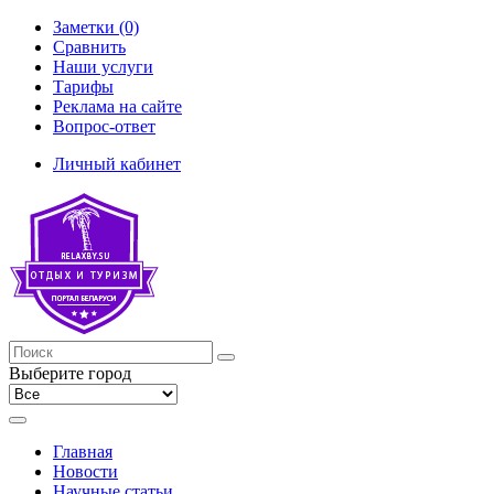
Заметки (0)
Сравнить
Наши услуги
Тарифы
Реклама на сайте
Вопрос-ответ
Личный кабинет
Выберите город
Главная
Новости
Научные статьи