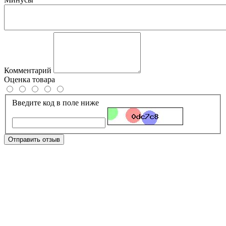
Комментарий
Оценка товара
Введите код в поле ниже
Отправить отзыв