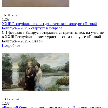
16.01.2025
1263
XXIII Республиканский туристический конкурс «Познай
Беларусь – 2025» стартует в феврале
С 1 февраля в Беларуси открывается прием заявок на участие
в XXIII Республиканском туристическом конкурсе «Познай
Беларусь – 2025». Эта зн
Подробнее
13.12.2024
1238
«Евгений Онегин» возвращается на сцену Большого театра в