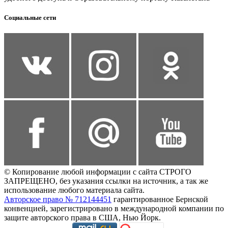
Социальные сети
© Копирование любой информации с сайта СТРОГО
ЗАПРЕЩЕНО, без указания ссылки на источник, а так же
использование любого материала сайта.
Авторское право № 712144451
гарантированное Бернской
конвенцией, зарегистрировано в международной компании по
защите авторского права в США, Нью Йорк.