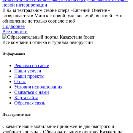
новой интерпретации
В 92-м театральном сезоне опера «Евгений Онегин»
возвращается в Минск с новой, уже восьмой, версией. Это
обновление не только совпало с юб
Подробнее
Все новости
Все компании отдыха и туризма белоруссии
Информация
Реклама на сайте
Наши услуги
Наши проекты
О нас
Условия использования
Связаться с нами
Карта сайта
Обратная связь
Поддержите нас
Скачайте наше мобильное приложение для быстрого и
удобного доступа к Образовательному порталу Казахстана