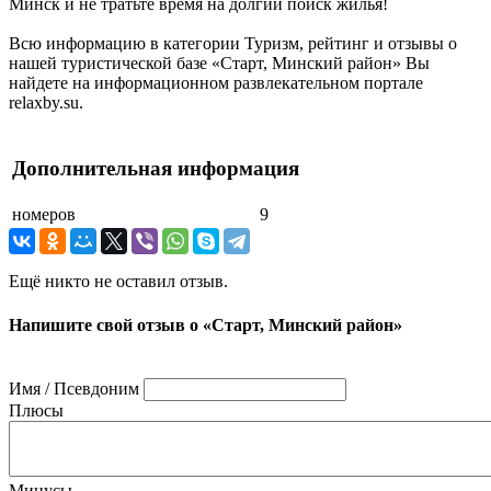
Минск и не тратьте время на долгий поиск жилья!
Всю информацию в категории Туризм, рейтинг и отзывы о
нашей туристической базе «Старт, Минский район» Вы
найдете на информационном развлекательном портале
relaxby.su.
Дополнительная информация
номеров
9
Ещё никто не оставил отзыв.
Напишите свой отзыв о «Старт, Минский район»
Имя / Псевдоним
Плюсы
Минусы