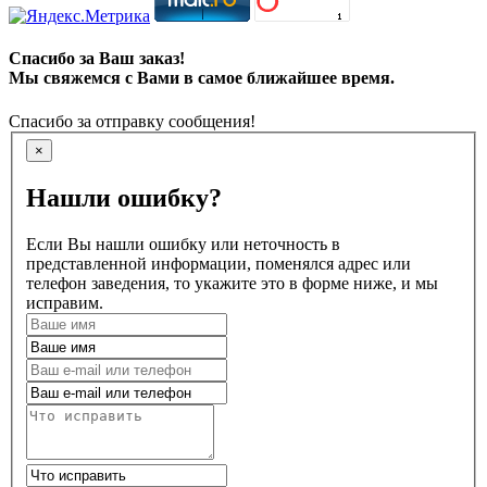
Спасибо за Ваш заказ!
Мы свяжемся с Вами в самое ближайшее время.
Спасибо за отправку сообщения!
×
Нашли ошибку?
Если Вы нашли ошибку или неточность в
представленной информации, поменялся адрес или
телефон заведения, то укажите это в форме ниже, и мы
исправим.