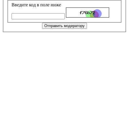
Введите код в поле ниже
Отправить модератору