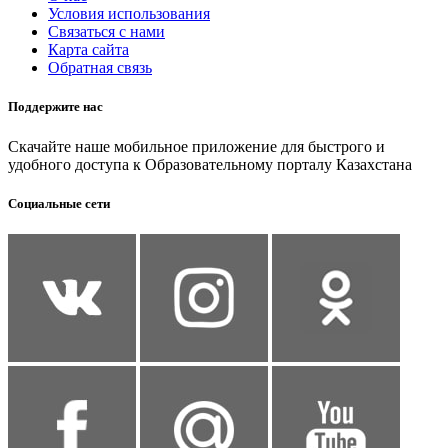
Условия использования
Связаться с нами
Карта сайта
Обратная связь
Поддержите нас
Скачайте наше мобильное приложение для быстрого и
удобного доступа к Образовательному порталу Казахстана
Социальные сети