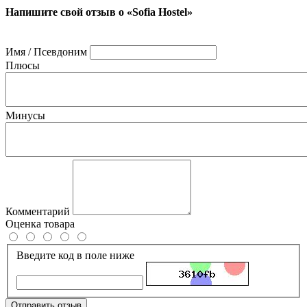
Напишите свой отзыв о «Sofia Hostel»
Имя / Псевдоним
Плюсы
Минусы
Комментарий
Оценка товара
Введите код в поле ниже
Отправить отзыв