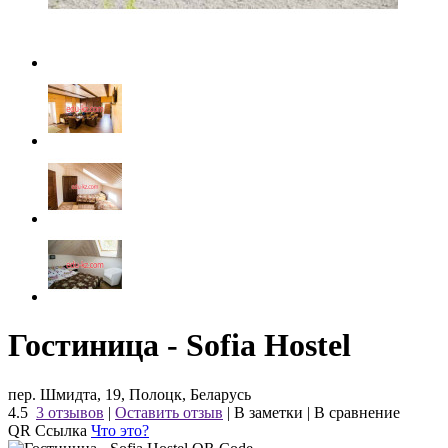
Гостиница - Sofia Hostel
пер. Шмидта, 19, Полоцк, Беларусь
4.5
3 отзывов
|
Оставить отзыв
|
В заметки
|
В сравнение
QR Ссылка
Что это?