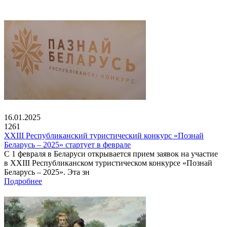
16.01.2025
1261
XXIII Республиканский туристический конкурс «Познай
Беларусь – 2025» стартует в феврале
С 1 февраля в Беларуси открывается прием заявок на участие
в XXIII Республиканском туристическом конкурсе «Познай
Беларусь – 2025». Эта зн
Подробнее