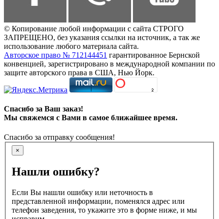
© Копирование любой информации с сайта СТРОГО
ЗАПРЕЩЕНО, без указания ссылки на источник, а так же
использование любого материала сайта.
Авторское право № 712144451
гарантированное Бернской
конвенцией, зарегистрировано в международной компании по
защите авторского права в США, Нью Йорк.
Спасибо за Ваш заказ!
Мы свяжемся с Вами в самое ближайшее время.
Спасибо за отправку сообщения!
×
Нашли ошибку?
Если Вы нашли ошибку или неточность в
представленной информации, поменялся адрес или
телефон заведения, то укажите это в форме ниже, и мы
исправим.