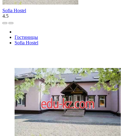
Sofia Hostel
4.5
Гостиницы
Sofia Hostel