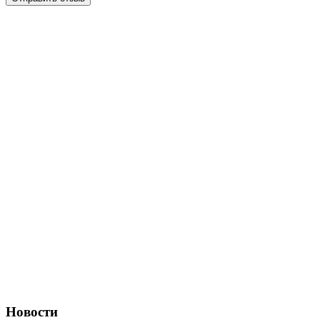
Новости