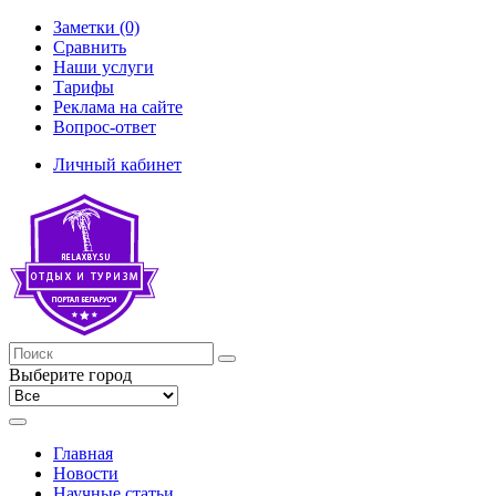
Заметки (0)
Сравнить
Наши услуги
Тарифы
Реклама на сайте
Вопрос-ответ
Личный кабинет
Выберите город
Главная
Новости
Научные статьи