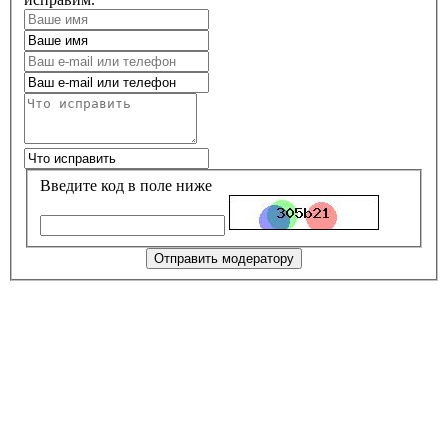
Введите код в поле ниже
Отправить модератору