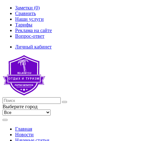
Заметки (0)
Сравнить
Наши услуги
Тарифы
Реклама на сайте
Вопрос-ответ
Личный кабинет
Выберите город
Главная
Новости
Научные статьи