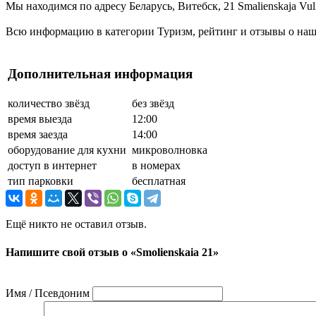
Мы находимся по адресу Беларусь, Витебск, 21 Smalienskaja Vul
Всю информацию в категории Туризм, рейтинг и отзывы о наше
Дополнительная информация
количество звёзд
без звёзд
время выезда
12:00
время заезда
14:00
оборудование для кухни
микроволновка
доступ в интернет
в номерах
тип парковки
бесплатная
Ещё никто не оставил отзыв.
Напишите свой отзыв о «Smolienskaia 21»
Имя / Псевдоним