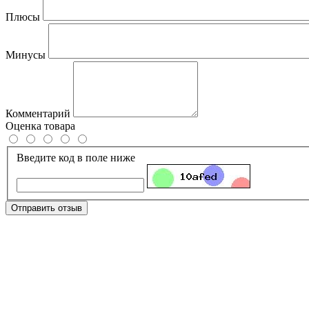
Плюсы
Минусы
Комментарий
Оценка товара
Введите код в поле ниже
Отправить отзыв