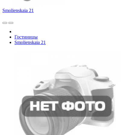
Smolienskaia 21
Гостиницы
Smolienskaia 21