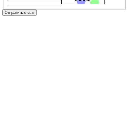
Отправить отзыв