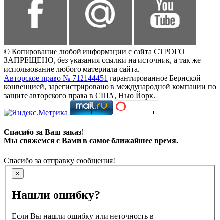
© Копирование любой информации с сайта СТРОГО
ЗАПРЕЩЕНО, без указания ссылки на источник, а так же
использование любого материала сайта.
Авторское право № 712144451
гарантированное Бернской
конвенцией, зарегистрировано в международной компании по
защите авторского права в США, Нью Йорк.
Спасибо за Ваш заказ!
Мы свяжемся с Вами в самое ближайшее время.
Спасибо за отправку сообщения!
×
Нашли ошибку?
Если Вы нашли ошибку или неточность в