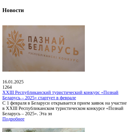
Новости
16.01.2025
1264
XXIII Республиканский туристический конкурс «Познай
Беларусь – 2025» стартует в феврале
С 1 февраля в Беларуси открывается прием заявок на участие
в XXIII Республиканском туристическом конкурсе «Познай
Беларусь – 2025». Эта зн
Подробнее