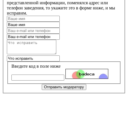
представленной информации, поменялся адрес или
телефон заведения, то укажите это в форме ниже, и мы
исправим.
Введите код в поле ниже
Отправить модератору