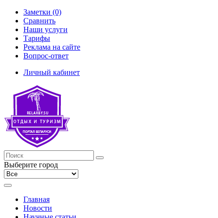
Заметки (0)
Сравнить
Наши услуги
Тарифы
Реклама на сайте
Вопрос-ответ
Личный кабинет
Выберите город
Главная
Новости
Научные статьи