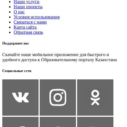
Наши услуги
Наши проекты
О нас
Условия использования
Связаться с нами
Карта сайта
Обратная связь
Поддержите нас
Скачайте наше мобильное приложение для быстрого и
удобного доступа к Образовательному порталу Казахстана
Социальные сети