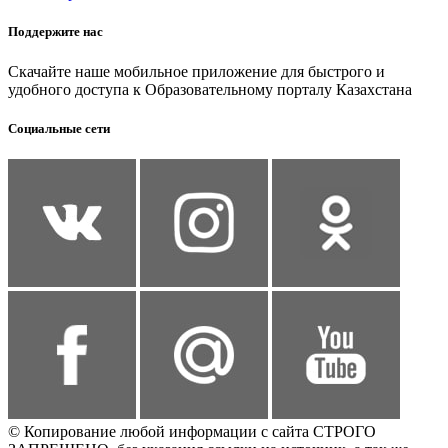
Поддержите нас
Скачайте наше мобильное приложение для быстрого и
удобного доступа к Образовательному порталу Казахстана
Социальные сети
© Копирование любой информации с сайта СТРОГО