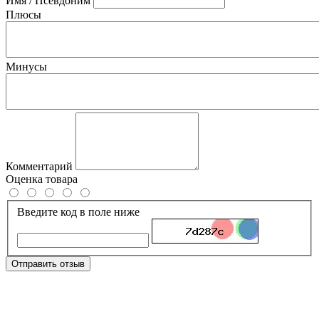
Имя / Псевдоним
Плюсы
Минусы
Комментарий
Оценка товара
Введите код в поле ниже
Отправить отзыв