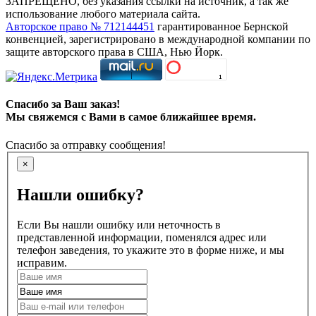
ЗАПРЕЩЕНО, без указания ссылки на источник, а так же
использование любого материала сайта.
Авторское право № 712144451
гарантированное Бернской
конвенцией, зарегистрировано в международной компании по
защите авторского права в США, Нью Йорк.
Спасибо за Ваш заказ!
Мы свяжемся с Вами в самое ближайшее время.
Спасибо за отправку сообщения!
×
Нашли ошибку?
Если Вы нашли ошибку или неточность в
представленной информации, поменялся адрес или
телефон заведения, то укажите это в форме ниже, и мы
исправим.