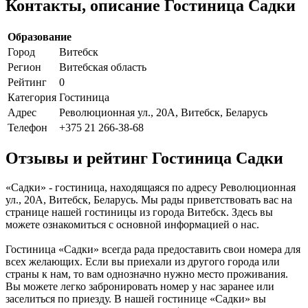
Контакты, описание Гостиница Садки
Образование
Город
Витебск
Регион
Витебская область
Рейтинг
0
Категория
Гостиница
Адрес
Революционная ул., 20А, Витебск, Беларусь
Телефон
+375 21 266-38-68
Отзывы и рейтинг Гостиница Садки
«Садки» - гостиница, находящаяся по адресу Революционная
ул., 20А, Витебск, Беларусь. Мы рады приветствовать вас на
странице нашей гостиницы из города Витебск. Здесь вы
можете ознакомиться с основной информацией о нас.
Гостиница «Садки» всегда рада предоставить свои номера для
всех желающих. Если вы приехали из другого города или
страны к нам, то вам однозначно нужно место проживания.
Вы можете легко забронировать номер у нас заранее или
заселиться по приезду. В нашей гостинице «Садки» вы