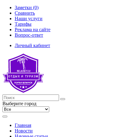
Заметки (0)
Сравнить
Наши услуги
Тарифы
Реклама на сайте
Вопрос-ответ
Личный кабинет
Выберите город
Главная
Новости
Научные статьи