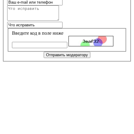
Введите код в поле ниже
Отправить модератору