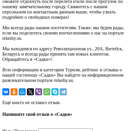
сможете отдохнуть после перелета и\или после прогулок по
нашему замечательному городу. Свяжитесь с нашим
персоналом по контактным данным выше, чтобы узнать
подробнее о свободных номерах!
Мы всегда рады нашим посетителям. Также, мы будем рады,
если вы поделитесь своими впечатлениями о нас на портале
relaxby.su.
Мы находимся по адресу Революционная ул., 20А, Витебск,
Беларусь и всегда рады принять там новых клиентов.
Обращайтесь в «Садки»!
Всю информацию в категории Туризм, рейтинг и отзывы о
нашей гостинице «Садки» Вы найдете на информационном
развлекательном портале relaxby.su.
Ещё никто не оставил отзыв.
Напишите свой отзыв о «Садки»