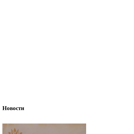
Новости