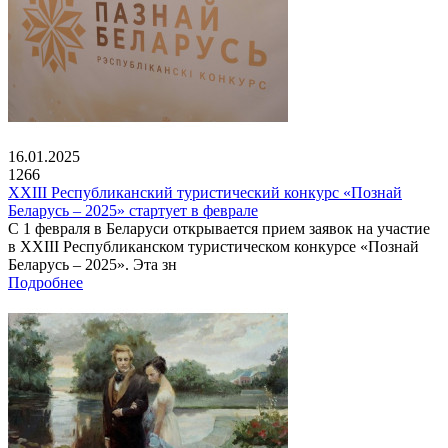
16.01.2025
1266
XXIII Республиканский туристический конкурс «Познай
Беларусь – 2025» стартует в феврале
С 1 февраля в Беларуси открывается прием заявок на участие
в XXIII Республиканском туристическом конкурсе «Познай
Беларусь – 2025». Эта зн
Подробнее