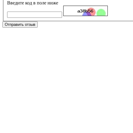
Введите код в поле ниже
Отправить отзыв