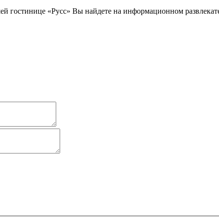
й гостинице «Русс» Вы найдете на информационном развлекател