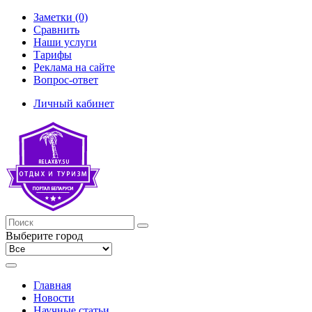
Заметки (0)
Сравнить
Наши услуги
Тарифы
Реклама на сайте
Вопрос-ответ
Личный кабинет
Выберите город
Главная
Новости
Научные статьи