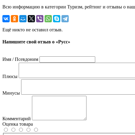
Всю информацию в категории Туризм, рейтинг и отзывы о наше
Ещё никто не оставил отзыв.
Напишите свой отзыв о «Русс»
Имя / Псевдоним
Плюсы
Минусы
Комментарий
Оценка товара