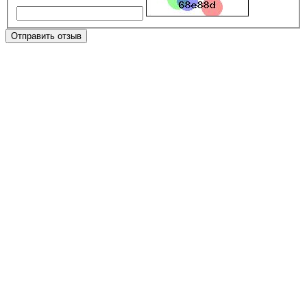
Отправить отзыв