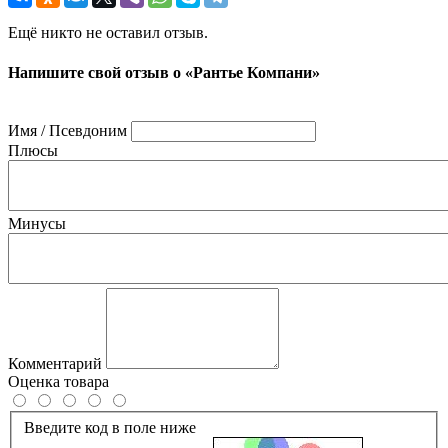
Ещё никто не оставил отзыв.
Напишите свой отзыв о «Рантье Компани»
Имя / Псевдоним
Плюсы
Минусы
Комментарий
Оценка товара
Введите код в поле ниже