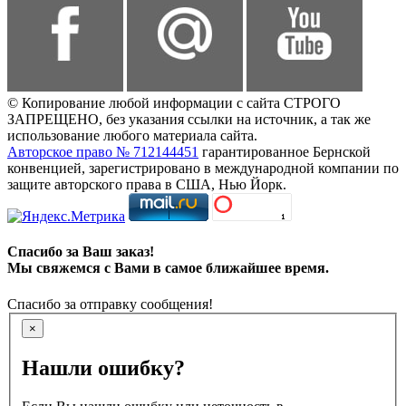
© Копирование любой информации с сайта СТРОГО
ЗАПРЕЩЕНО, без указания ссылки на источник, а так же
использование любого материала сайта.
Авторское право № 712144451
гарантированное Бернской
конвенцией, зарегистрировано в международной компании по
защите авторского права в США, Нью Йорк.
Спасибо за Ваш заказ!
Мы свяжемся с Вами в самое ближайшее время.
Спасибо за отправку сообщения!
×
Нашли ошибку?