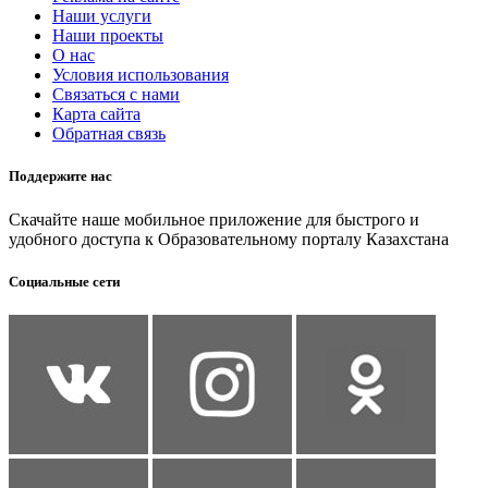
Наши услуги
Наши проекты
О нас
Условия использования
Связаться с нами
Карта сайта
Обратная связь
Поддержите нас
Скачайте наше мобильное приложение для быстрого и
удобного доступа к Образовательному порталу Казахстана
Социальные сети