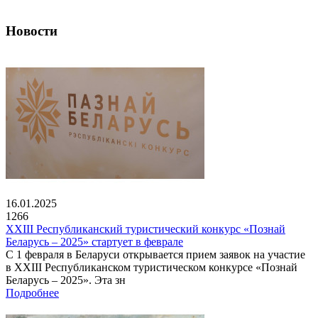
Новости
16.01.2025
1266
XXIII Республиканский туристический конкурс «Познай
Беларусь – 2025» стартует в феврале
С 1 февраля в Беларуси открывается прием заявок на участие
в XXIII Республиканском туристическом конкурсе «Познай
Беларусь – 2025». Эта зн
Подробнее