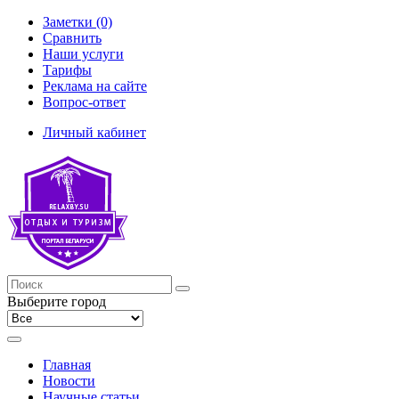
Заметки (0)
Сравнить
Наши услуги
Тарифы
Реклама на сайте
Вопрос-ответ
Личный кабинет
Выберите город
Главная
Новости
Научные статьи