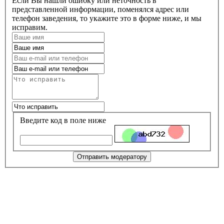
Если Вы нашли ошибку или неточность в
представленной информации, поменялся адрес или
телефон заведения, то укажите это в форме ниже, и мы
исправим.
Введите код в поле ниже
Отправить модератору