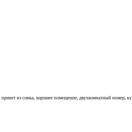
 привет из совка, хорошее помещение, двухкомнатный номер, ку