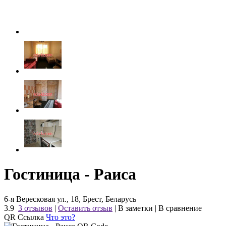
Гостиница - Раиса
6-я Вересковая ул., 18, Брест, Беларусь
3.9
3 отзывов
|
Оставить отзыв
|
В заметки
|
В сравнение
QR Ссылка
Что это?