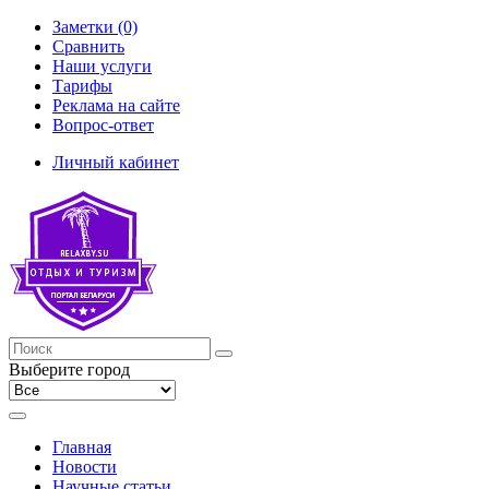
Заметки (0)
Сравнить
Наши услуги
Тарифы
Реклама на сайте
Вопрос-ответ
Личный кабинет
Выберите город
Главная
Новости
Научные статьи