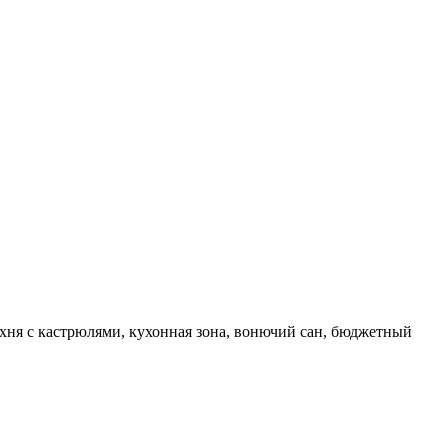
хня с кастрюлями, кухонная зона, вонючий сан, бюджетный