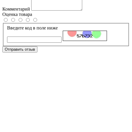
Комментарий
Оценка товара
Введите код в поле ниже
Отправить отзыв