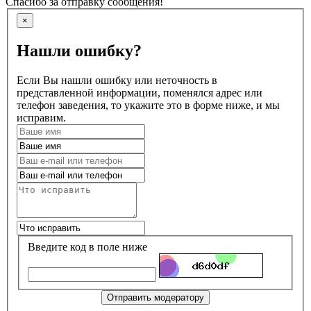
Спасибо за отправку сообщения!
×
Нашли ошибку?
Если Вы нашли ошибку или неточность в
представленной информации, поменялся адрес или
телефон заведения, то укажите это в форме ниже, и мы
исправим.
Введите код в поле ниже
Отправить модератору