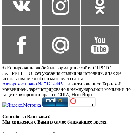
© Копирование любой информации с сайта СТРОГО
ЗАПРЕЩЕНО, без указания ссылки на источник, а так же
использование любого материала сайта.
Авторское право № 712144451
гарантированное Бернской
конвенцией, зарегистрировано в международной компании по
защите авторского права в США, Нью Йорк.
Спасибо за Ваш заказ!
Мы свяжемся с Вами в самое ближайшее время.