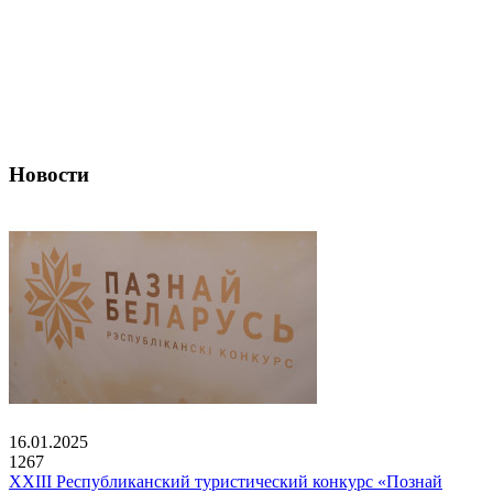
Новости
16.01.2025
1267
XXIII Республиканский туристический конкурс «Познай