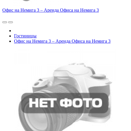
Офис на Немига 3 – Аренда Офиса на Немига 3
Гостиницы
Офис на Немига 3 – Аренда Офиса на Немига 3