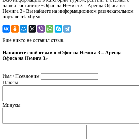
нашей гостинице «Офис на Немига 3 – Аренда Офиса на
Немига 3» Вы найдете на информационном развлекательном
портале relaxby.su.
Ещё никто не оставил отзыв.
Напишите свой отзыв о «Офис на Немига 3 – Аренда
Офиса на Немига 3»
Имя / Псевдоним
Плюсы
Минусы