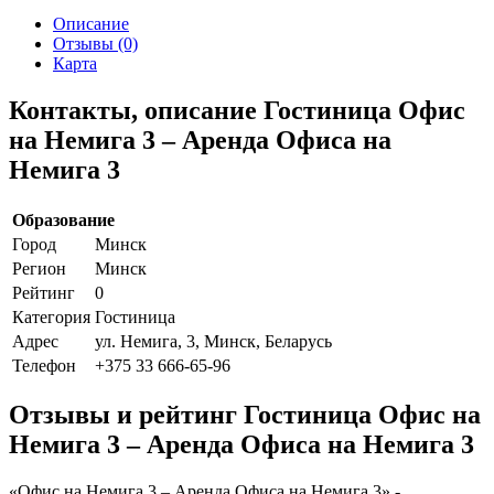
Описание
Отзывы (0)
Карта
Контакты, описание Гостиница Офис
на Немига 3 – Аренда Офиса на
Немига 3
Образование
Город
Минск
Регион
Минск
Рейтинг
0
Категория
Гостиница
Адрес
ул. Немига, 3, Минск, Беларусь
Телефон
+375 33 666-65-96
Отзывы и рейтинг Гостиница Офис на
Немига 3 – Аренда Офиса на Немига 3
«Офис на Немига 3 – Аренда Офиса на Немига 3» -