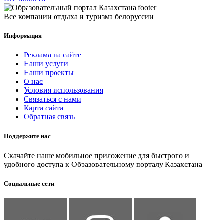
Все компании отдыха и туризма белоруссии
Информация
Реклама на сайте
Наши услуги
Наши проекты
О нас
Условия использования
Связаться с нами
Карта сайта
Обратная связь
Поддержите нас
Скачайте наше мобильное приложение для быстрого и
удобного доступа к Образовательному порталу Казахстана
Социальные сети