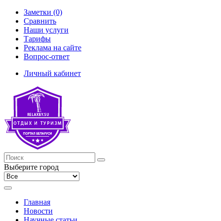
Заметки (0)
Сравнить
Наши услуги
Тарифы
Реклама на сайте
Вопрос-ответ
Личный кабинет
Выберите город
Главная
Новости
Научные статьи