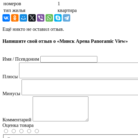
номеров
1
тип жилья
квартира
Ещё никто не оставил отзыв.
Напишите свой отзыв о «Минск Арена Panoramic View»
Имя / Псевдоним
Плюсы
Минусы
Комментарий
Оценка товара