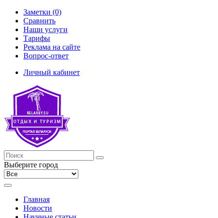
Заметки (0)
Сравнить
Наши услуги
Тарифы
Реклама на сайте
Вопрос-ответ
Личный кабинет
Выберите город
Главная
Новости
Научные статьи