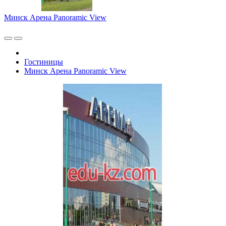
Минск Арена Panoramic View
Гостиницы
Минск Арена Panoramic View