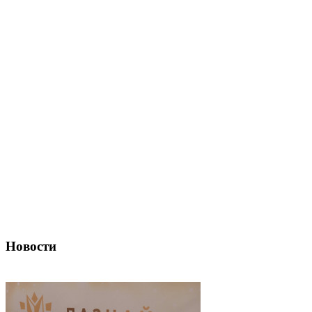
Новости