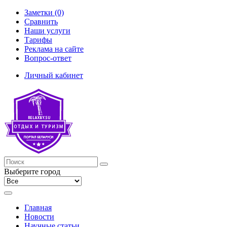
Заметки (0)
Сравнить
Наши услуги
Тарифы
Реклама на сайте
Вопрос-ответ
Личный кабинет
Выберите город
Главная
Новости
Научные статьи