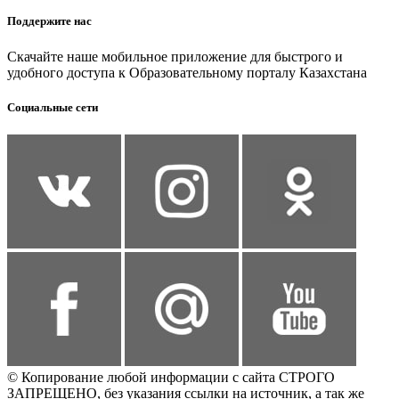
Поддержите нас
Скачайте наше мобильное приложение для быстрого и
удобного доступа к Образовательному порталу Казахстана
Социальные сети
© Копирование любой информации с сайта СТРОГО
ЗАПРЕЩЕНО, без указания ссылки на источник, а так же