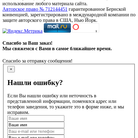
использование любого материала сайта.
Авторское право № 712144451
гарантированное Бернской
конвенцией, зарегистрировано в международной компании по
защите авторского права в США, Нью Йорк.
Спасибо за Ваш заказ!
Мы свяжемся с Вами в самое ближайшее время.
Спасибо за отправку сообщения!
×
Нашли ошибку?
Если Вы нашли ошибку или неточность в
представленной информации, поменялся адрес или
телефон заведения, то укажите это в форме ниже, и мы
исправим.