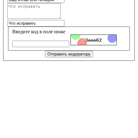
Введите код в поле ниже
Отправить модератору