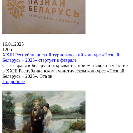
16.01.2025
1266
XXIII Республиканский туристический конкурс «Познай
Беларусь – 2025» стартует в феврале
С 1 февраля в Беларуси открывается прием заявок на участие
в XXIII Республиканском туристическом конкурсе «Познай
Беларусь – 2025». Эта зн
Подробнее