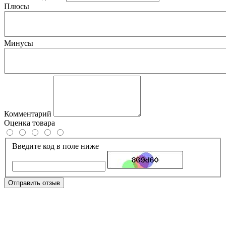
Плюсы
Минусы
Комментарий
Оценка товара
Введите код в поле ниже
Отправить отзыв