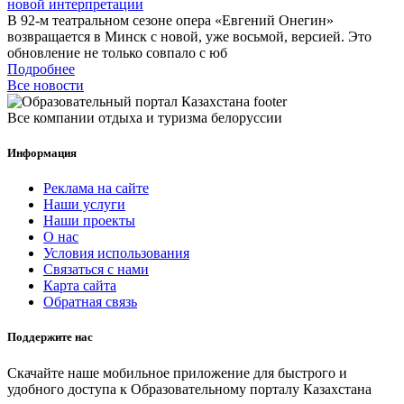
новой интерпретации
В 92-м театральном сезоне опера «Евгений Онегин»
возвращается в Минск с новой, уже восьмой, версией. Это
обновление не только совпало с юб
Подробнее
Все новости
Все компании отдыха и туризма белоруссии
Информация
Реклама на сайте
Наши услуги
Наши проекты
О нас
Условия использования
Связаться с нами
Карта сайта
Обратная связь
Поддержите нас
Скачайте наше мобильное приложение для быстрого и
удобного доступа к Образовательному порталу Казахстана