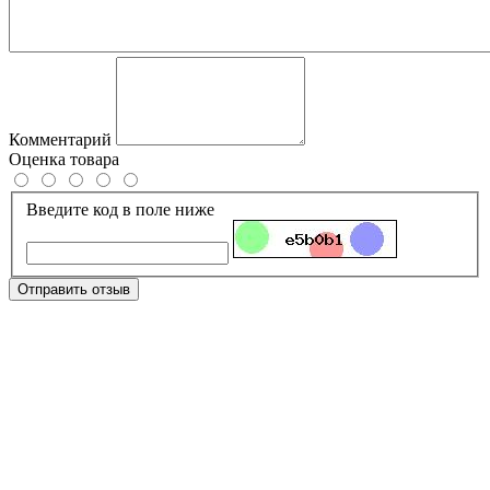
Комментарий
Оценка товара
Введите код в поле ниже
Отправить отзыв