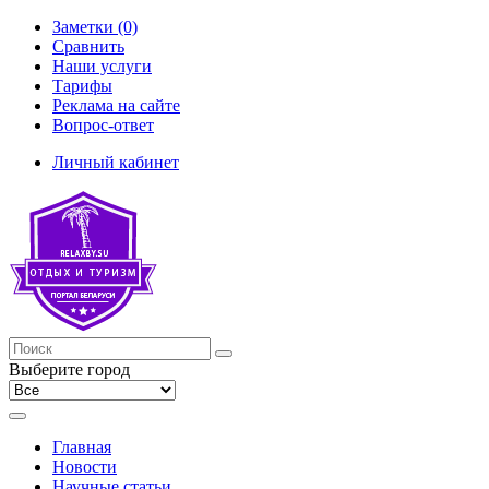
Заметки (0)
Сравнить
Наши услуги
Тарифы
Реклама на сайте
Вопрос-ответ
Личный кабинет
Выберите город
Главная
Новости
Научные статьи