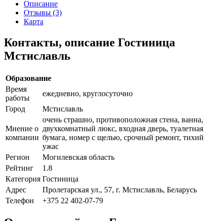
Описание
Отзывы (3)
Карта
Контакты, описание Гостиница
Мстиславль
Образование
Время
ежедневно, круглосуточно
работы
Город
Мстиславль
очень страшно, противоположная стена, ванна,
Мнение о
двухкомнатный люкс, входная дверь, туалетная
компании
бумага, номер с щелью, срочный ремонт, тихий
ужас
Регион
Могилевская область
Рейтинг
1.8
Категория
Гостиница
Адрес
Пролетарская ул., 57, г. Мстиславль, Беларусь
Телефон
+375 22 402-07-79