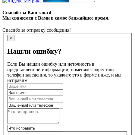
Спасибо за Ваш заказ!
Мы свяжемся с Вами в самое ближайшее время.
Спасибо за отправку сообщения!
×
Нашли ошибку?
Если Вы нашли ошибку или неточность в
представленной информации, поменялся адрес или
телефон заведения, то укажите это в форме ниже, и мы
исправим.