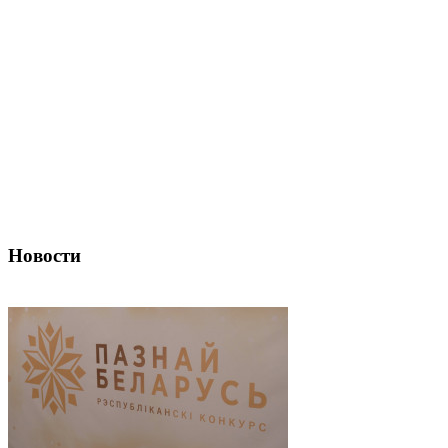
Новости