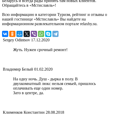
Беларусь и всегда рады принять там новых клиентов.
Обращайтесь в «Мстиславль»!
Всю информацию в категории Туризм, рейтинг и отзывы о
нашей гостинице «Мстиславль» Вы найдете на
информационном развлекательном портале relaxby.su.
Sergey Odintsov
17.12.2020
Жуть. Нужен срочный ремонт!
Владимир Белый
01.02.2020
На одну ночь. Душ - дырка в полу. В
двухкомнатный люкс нельзя семьей, пришлось
оплачивать еще один номер.
Зато в центре, да.
Клименков Константин
28.08.2018