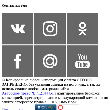
Социальные сети
© Копирование любой информации с сайта СТРОГО
ЗАПРЕЩЕНО, без указания ссылки на источник, а так же
использование любого материала сайта.
Авторское право № 712144451
гарантированное Бернской
конвенцией, зарегистрировано в международной компании по
защите авторского права в США, Нью Йорк.