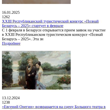
16.01.2025
1262
XXIII Республиканский туристический конкурс «Познай
Беларусь – 2025» стартует в феврале
С 1 февраля в Беларуси открывается прием заявок на участие
в XXIII Республиканском туристическом конкурсе «Познай
Беларусь – 2025». Эта зн
Подробнее
13.12.2024
1238
«Евгений Онегин» возвращается на сцену Большого театра в