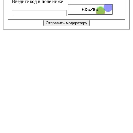
Введите код в поле ниже
Отправить модератору