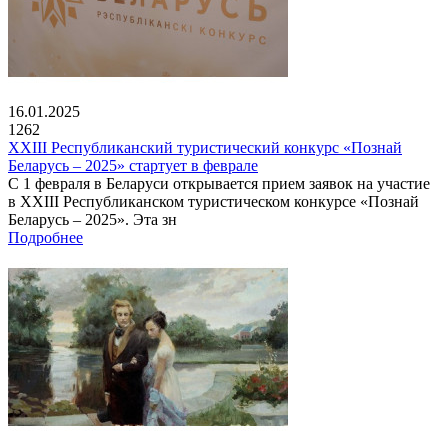
16.01.2025
1262
XXIII Республиканский туристический конкурс «Познай
Беларусь – 2025» стартует в феврале
С 1 февраля в Беларуси открывается прием заявок на участие
в XXIII Республиканском туристическом конкурсе «Познай
Беларусь – 2025». Эта зн
Подробнее