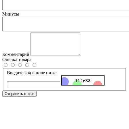
Минусы
Комментарий
Оценка товара
Введите код в поле ниже
Отправить отзыв