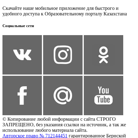
Скачайте наше мобильное приложение для быстрого и
удобного доступа к Образовательному порталу Казахстана
Социальные сети
© Копирование любой информации с сайта СТРОГО
ЗАПРЕЩЕНО, без указания ссылки на источник, а так же
использование любого материала сайта.
Авторское право № 712144451
гарантированное Бернской