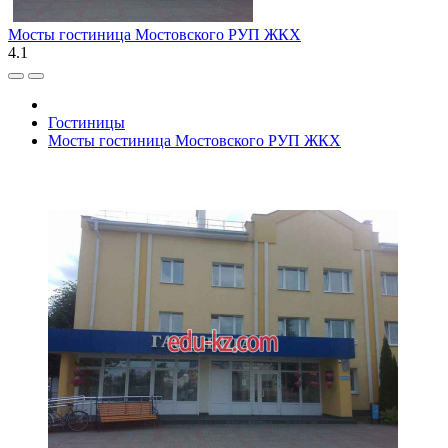
Мосты гостиница Мостовского РУП ЖКХ
4.1
Гостиницы
Мосты гостиница Мостовского РУП ЖКХ