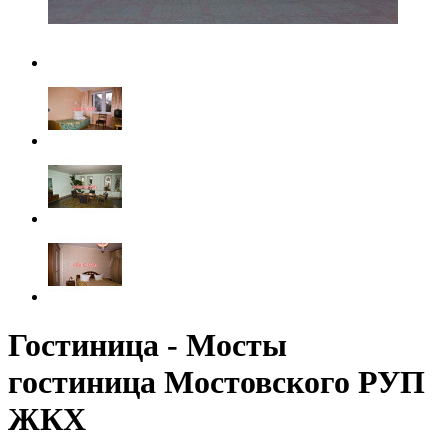
Гостиница - Мосты
гостиница Мостовского РУП
ЖКХ