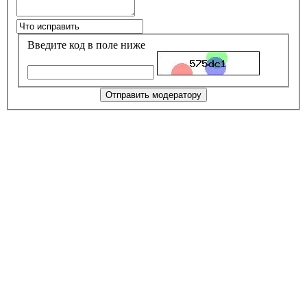
Введите код в поле ниже
Отправить модератору