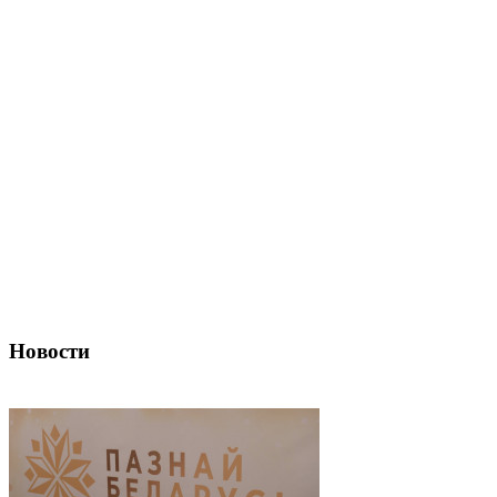
Новости