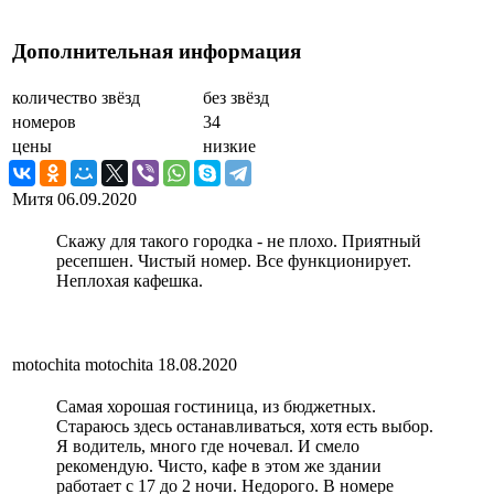
Дополнительная информация
количество звёзд
без звёзд
номеров
34
цены
низкие
Митя
06.09.2020
Скажу для такого городка - не плохо. Приятный
ресепшен. Чистый номер. Все функционирует.
Неплохая кафешка.
motochita motochita
18.08.2020
Самая хорошая гостиница, из бюджетных.
Стараюсь здесь останавливаться, хотя есть выбор.
Я водитель, много где ночевал. И смело
рекомендую. Чисто, кафе в этом же здании
работает с 17 до 2 ночи. Недорого. В номере