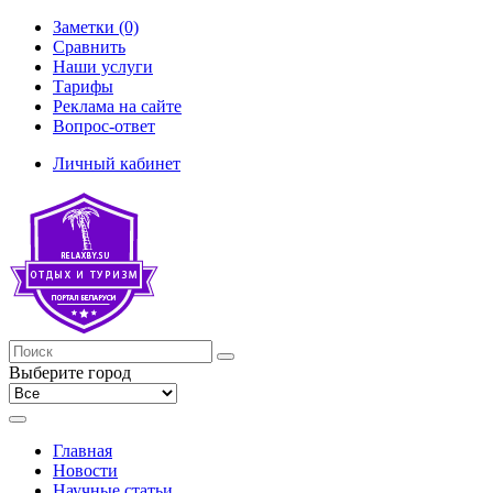
Заметки (0)
Сравнить
Наши услуги
Тарифы
Реклама на сайте
Вопрос-ответ
Личный кабинет
Выберите город
Главная
Новости
Научные статьи