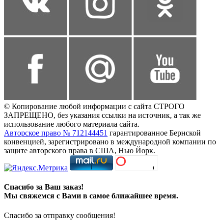
© Копирование любой информации с сайта СТРОГО
ЗАПРЕЩЕНО, без указания ссылки на источник, а так же
использование любого материала сайта.
Авторское право № 712144451
гарантированное Бернской
конвенцией, зарегистрировано в международной компании по
защите авторского права в США, Нью Йорк.
Спасибо за Ваш заказ!
Мы свяжемся с Вами в самое ближайшее время.
Спасибо за отправку сообщения!