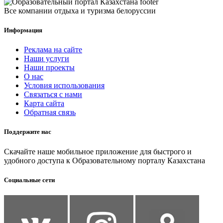
Все компании отдыха и туризма белоруссии
Информация
Реклама на сайте
Наши услуги
Наши проекты
О нас
Условия использования
Связаться с нами
Карта сайта
Обратная связь
Поддержите нас
Скачайте наше мобильное приложение для быстрого и
удобного доступа к Образовательному порталу Казахстана
Социальные сети