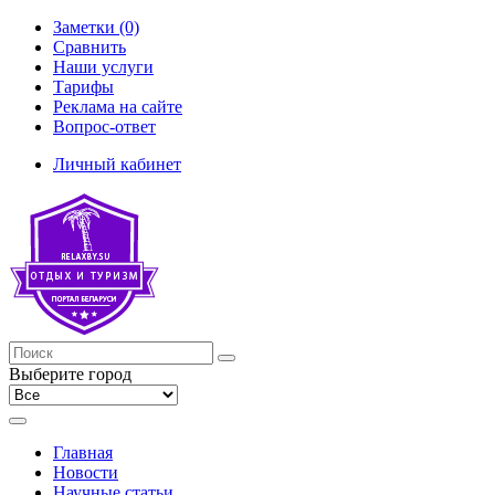
Заметки (0)
Сравнить
Наши услуги
Тарифы
Реклама на сайте
Вопрос-ответ
Личный кабинет
Выберите город
Главная
Новости
Научные статьи