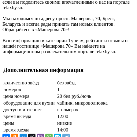
если вы поделитесь своими впечатлениями о нас на портале
relaxby.su.
Мы находимся по адресу просп. Машерова, 70, Брест,
Беларусь и всегда рады принять там новых клиентов.
Обращайтесь в «Машерова 70»!
Всю информацию в категории Туризм, рейтинг и отзывы о
нашей гостинице «Машерова 70» Вы найдете на
информационном развлекательном портале relaxby.su.
Дополнительная информация
количество звёзд
без звёзд
номеров
1
цена номера
20 бел.руб./ночь
оборудование для кухни
чайник, микроволновка
доступ в интернет
в номерах
время выезда
12:00
цены
низкие
время заезда
14:00