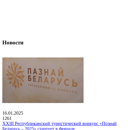
Новости
16.01.2025
1261
XXIII Республиканский туристический конкурс «Познай
Беларусь – 2025» стартует в феврале