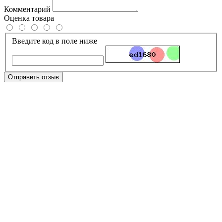
Комментарий
Оценка товара
Введите код в поле ниже
Отправить отзыв