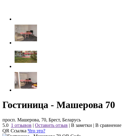
Гостиница - Машерова 70
просп. Машерова, 70, Брест, Беларусь
5.0
1 отзывов
|
Оставить отзыв
|
В заметки
|
В сравнение
QR Ссылка
Что это?