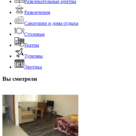
Развлекательные центры
Развлечения
Санатории и дома отдыха
Столовые
Театры
Туризмы
Эротика
Вы смотрели