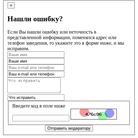
×
Нашли ошибку?
Если Вы нашли ошибку или неточность в
представленной информации, поменялся адрес или
телефон заведения, то укажите это в форме ниже, и мы
исправим.
Введите код в поле ниже
Отправить модератору