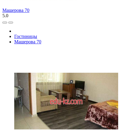
Машерова 70
5.0
Гостиницы
Машерова 70