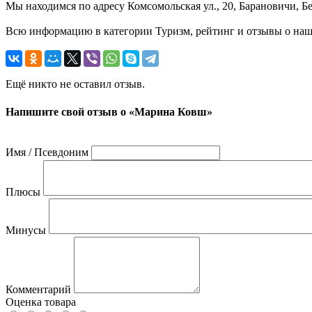
Мы находимся по адресу Комсомольская ул., 20, Барановичи, Б
Всю информацию в категории Туризм, рейтинг и отзывы о наш
Ещё никто не оставил отзыв.
Напишите свой отзыв о «Марина Ковш»
Имя / Псевдоним
Плюсы
Минусы
Комментарий
Оценка товара