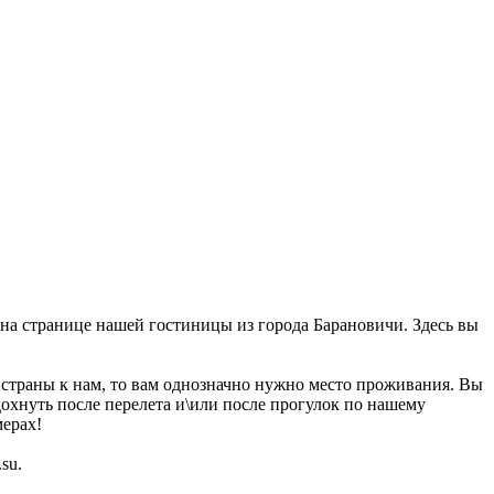
 на странице нашей гостиницы из города Барановичи. Здесь вы
 страны к нам, то вам однозначно нужно место проживания. Вы
дохнуть после перелета и\или после прогулок по нашему
мерах!
su.