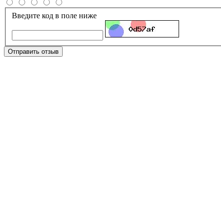
Введите код в поле ниже
Отправить отзыв