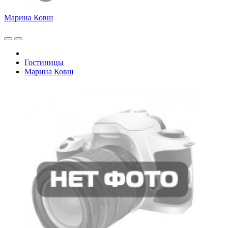
Марина Ковш
Гостиницы
Марина Ковш