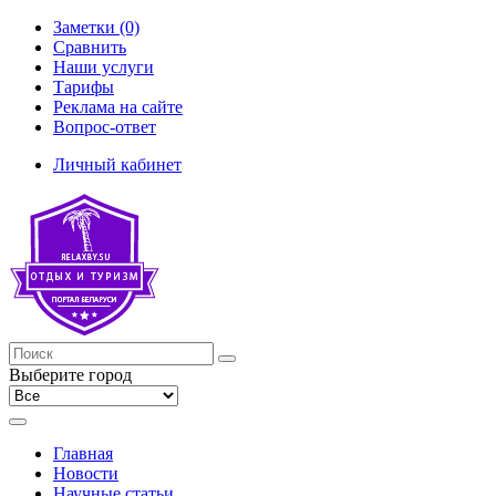
Заметки (0)
Сравнить
Наши услуги
Тарифы
Реклама на сайте
Вопрос-ответ
Личный кабинет
Выберите город
Главная
Новости
Научные статьи