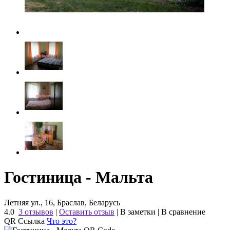
Гостиница - Мальта
Летняя ул., 16, Браслав, Беларусь
4.0
3 отзывов
|
Оставить отзыв
|
В заметки
|
В сравнение
QR Ссылка
Что это?