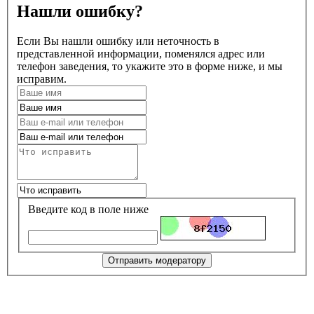
Нашли ошибку?
Если Вы нашли ошибку или неточность в
представленной информации, поменялся адрес или
телефон заведения, то укажите это в форме ниже, и мы
исправим.
Введите код в поле ниже
Отправить модератору