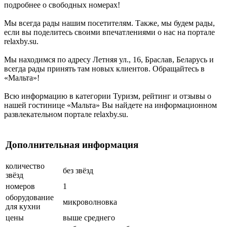
подробнее о свободных номерах!
Мы всегда рады нашим посетителям. Также, мы будем рады,
если вы поделитесь своими впечатлениями о нас на портале
relaxby.su.
Мы находимся по адресу Летняя ул., 16, Браслав, Беларусь и
всегда рады принять там новых клиентов. Обращайтесь в
«Мальта»!
Всю информацию в категории Туризм, рейтинг и отзывы о
нашей гостинице «Мальта» Вы найдете на информационном
развлекательном портале relaxby.su.
Дополнительная информация
количество
без звёзд
звёзд
номеров
1
оборудование
микроволновка
для кухни
цены
выше среднего