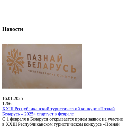
Новости
16.01.2025
1266
XXIII Республиканский туристический конкурс «Познай
Беларусь – 2025» стартует в феврале
С 1 февраля в Беларуси открывается прием заявок на участие
в XXIII Республиканском туристическом конкурсе «Познай