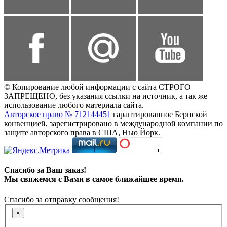
© Копирование любой информации с сайта СТРОГО
ЗАПРЕЩЕНО, без указания ссылки на источник, а так же
использование любого материала сайта.
Авторское право № 712144451
гарантированное Бернской
конвенцией, зарегистрировано в международной компании по
защите авторского права в США, Нью Йорк.
Спасибо за Ваш заказ!
Мы свяжемся с Вами в самое ближайшее время.
Спасибо за отправку сообщения!
×