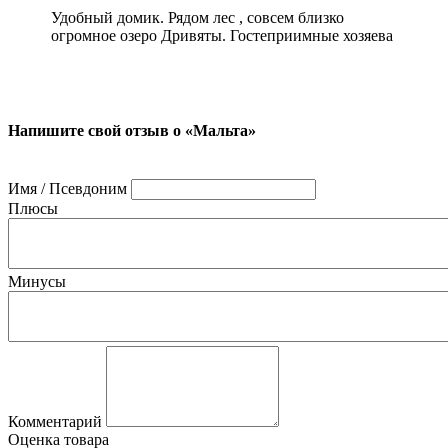
Удобный домик. Рядом лес , совсем близко
огромное озеро Дривяты. Гостеприимные хозяева
Напишите свой отзыв о «Мальта»
Имя / Псевдоним
Плюсы
Минусы
Комментарий
Оценка товара