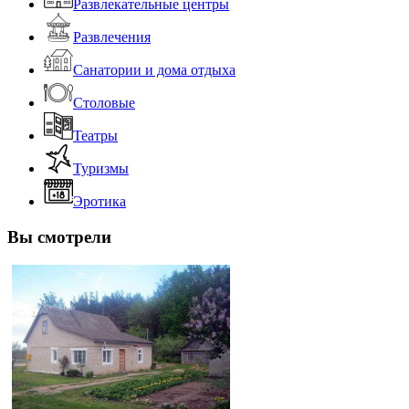
Развлекательные центры
Развлечения
Санатории и дома отдыха
Столовые
Театры
Туризмы
Эротика
Вы смотрели