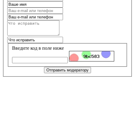
Введите код в поле ниже
Отправить модератору