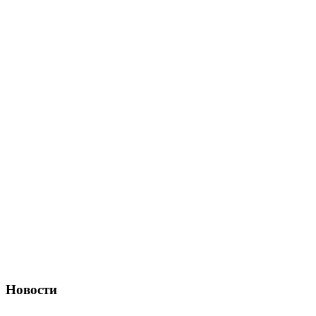
Новости