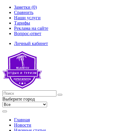
Заметки (0)
Сравнить
Наши услуги
Тарифы
Реклама на сайте
Вопрос-ответ
Личный кабинет
Выберите город
Главная
Новости
Научные статьи