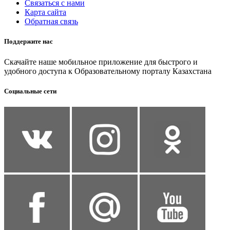
Связаться с нами
Карта сайта
Обратная связь
Поддержите нас
Скачайте наше мобильное приложение для быстрого и
удобного доступа к Образовательному порталу Казахстана
Социальные сети