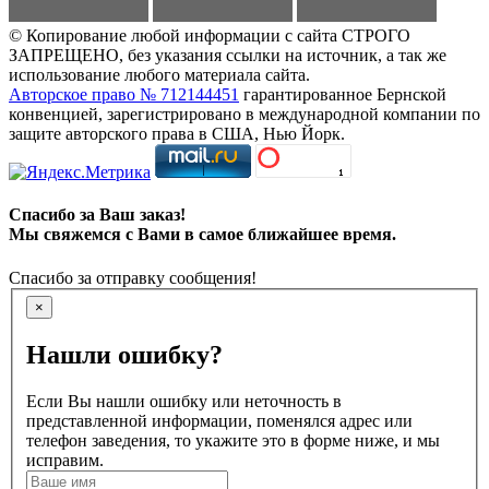
© Копирование любой информации с сайта СТРОГО
ЗАПРЕЩЕНО, без указания ссылки на источник, а так же
использование любого материала сайта.
Авторское право № 712144451
гарантированное Бернской
конвенцией, зарегистрировано в международной компании по
защите авторского права в США, Нью Йорк.
Спасибо за Ваш заказ!
Мы свяжемся с Вами в самое ближайшее время.
Спасибо за отправку сообщения!
×
Нашли ошибку?
Если Вы нашли ошибку или неточность в
представленной информации, поменялся адрес или
телефон заведения, то укажите это в форме ниже, и мы
исправим.