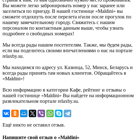
Вы можете легко забронировать номер у нас заранее или
заселиться по приезду. В нашей гостинице «Maldini» вы
сможете отдохнуть после перелета и\или после прогулок по
нашему замечательному городу. Свяжитесь с нашим
персоналом по контактным данным выше, чтобы узнать
подробнее о свободных номерах!
Мы всегда рады нашим посетителям. Также, мы будем рады,
если вы поделитесь своими впечатлениями о нас на портале
relaxby.su.
Мы находимся по адресу ул. Казинца, 52, Минск, Беларусь и
всегда рады принять там новых клиентов. Обращайтесь в
«Maldini»!
Всю информацию в категории Кафе, рейтинг и отзывы о
нашей гостинице «Maldini» Вы найдете на информационном
развлекательном портале relaxby.su.
Ещё никто не оставил отзыв.
Напишите свой отзыв о «Maldini»