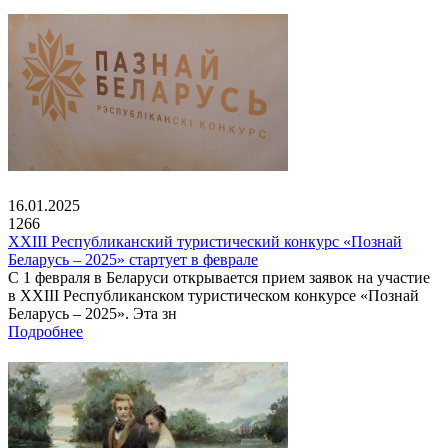
16.01.2025
1266
XXIII Республиканский туристический конкурс «Познай
Беларусь – 2025» стартует в феврале
С 1 февраля в Беларуси открывается прием заявок на участие
в XXIII Республиканском туристическом конкурсе «Познай
Беларусь – 2025». Эта зн
Подробнее