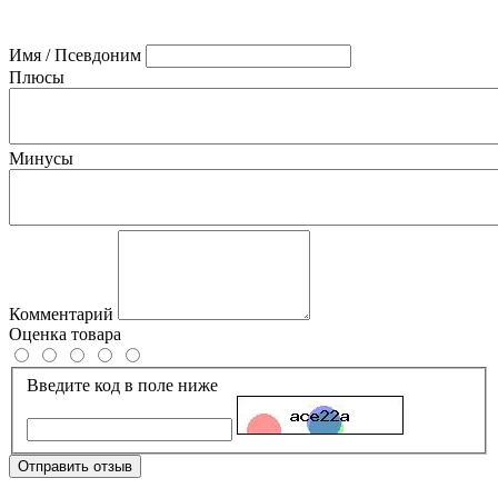
Имя / Псевдоним
Плюсы
Минусы
Комментарий
Оценка товара
Введите код в поле ниже
Отправить отзыв