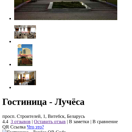
Гостиница - Лучёса
просп. Строителей, 1, Витебск, Беларусь
4.4
3 отзывов
|
Оставить отзыв
|
В заметки
|
В сравнение
QR Ссылка
Что это?