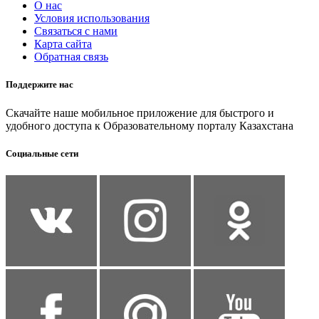
О нас
Условия использования
Связаться с нами
Карта сайта
Обратная связь
Поддержите нас
Скачайте наше мобильное приложение для быстрого и
удобного доступа к Образовательному порталу Казахстана
Социальные сети