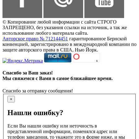
© Копирование любой информации с сайта СТРОГО
ЗАПРЕЩЕНО, без указания ссылки на источник, а так же
использование любого материала сайта.
Авторское право № 712144451
гарантированное Бернской
конвенцией, зарегистрировано в международной компании по
защите авторского права в США, Нью Йорк.
Спасибо за Ваш заказ!
Мы свяжемся с Вами в самое ближайшее время.
Спасибо за отправку сообщения!
×
Нашли ошибку?
Если Вы нашли ошибку или неточность в
представленной информации, поменялся адрес или
телефон заведения, то укажите это в форме ниже, и мы