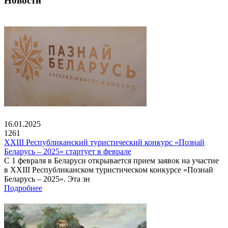
Новости
16.01.2025
1261
XXIII Республиканский туристический конкурс «Познай
Беларусь – 2025» стартует в феврале
С 1 февраля в Беларуси открывается прием заявок на участие
в XXIII Республиканском туристическом конкурсе «Познай
Беларусь – 2025». Эта зн
Подробнее