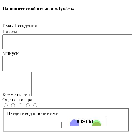
Напишите свой отзыв о «Лучёса»
Имя / Псевдоним
Плюсы
Минусы
Комментарий
Оценка товара
Введите код в поле ниже