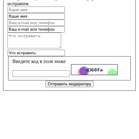
исправим.
Введите код в поле ниже
Отправить модератору