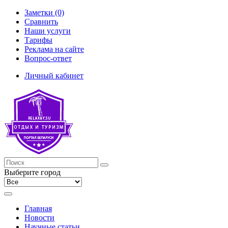
Заметки (0)
Сравнить
Наши услуги
Тарифы
Реклама на сайте
Вопрос-ответ
Личный кабинет
Выберите город
Главная
Новости
Научные статьи