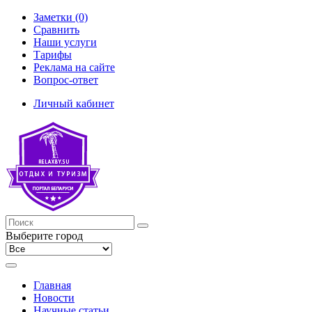
Заметки (0)
Сравнить
Наши услуги
Тарифы
Реклама на сайте
Вопрос-ответ
Личный кабинет
Выберите город
Главная
Новости
Научные статьи