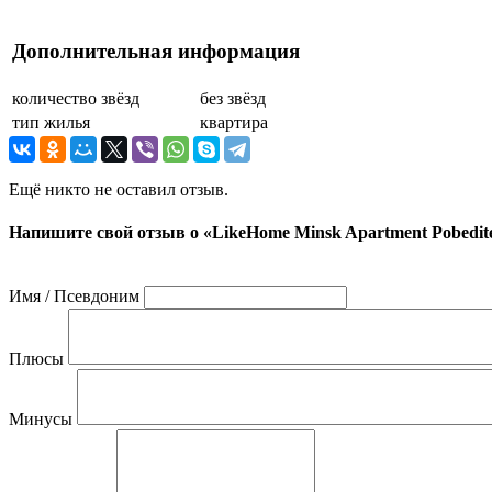
Дополнительная информация
количество звёзд
без звёзд
тип жилья
квартира
Ещё никто не оставил отзыв.
Напишите свой отзыв о «LikeHome Minsk Apartment Pobeditel
Имя / Псевдоним
Плюсы
Минусы