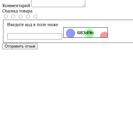
Комментарий
Оценка товара
Введите код в поле ниже
Отправить отзыв