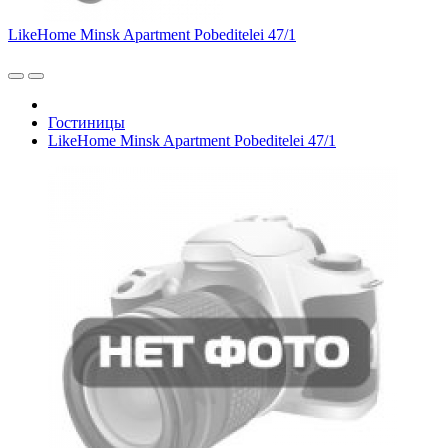
LikeHome Minsk Apartment Pobeditelei 47/1
Гостиницы
LikeHome Minsk Apartment Pobeditelei 47/1