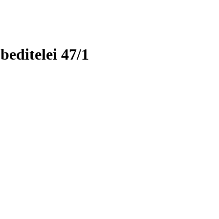
ditelei 47/1