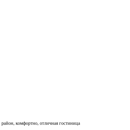
й район, комфортно, отличная гостиница