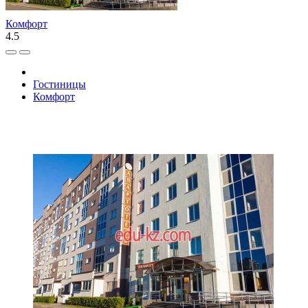
Комфорт
4.5
Гостиницы
Комфорт