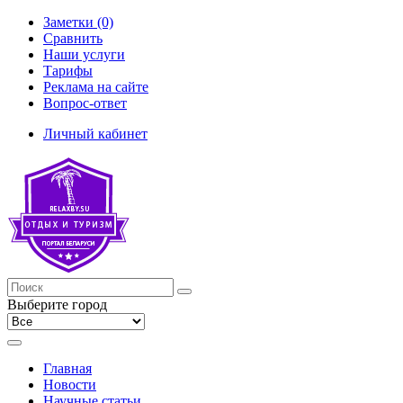
Заметки (0)
Сравнить
Наши услуги
Тарифы
Реклама на сайте
Вопрос-ответ
Личный кабинет
Выберите город
Главная
Новости
Научные статьи