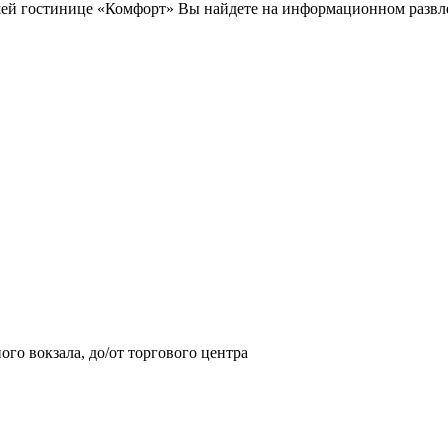
ей гостинице «Комфорт» Вы найдете на информационном развлек
ого вокзала, до/от торгового центра