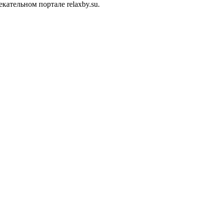
ательном портале relaxby.su.