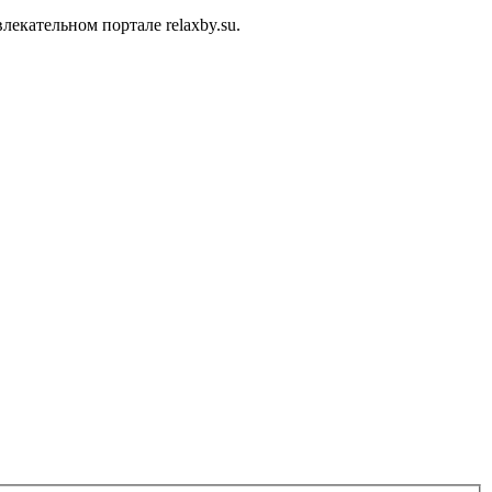
кательном портале relaxby.su.