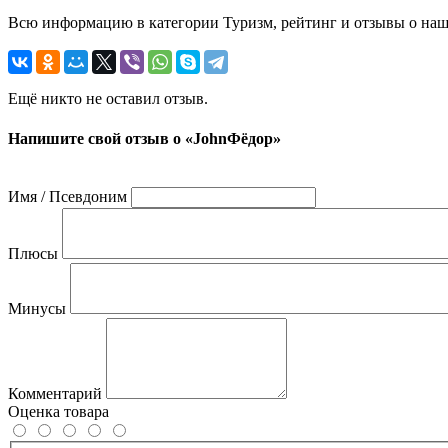
Всю информацию в категории Туризм, рейтинг и отзывы о наше
Ещё никто не оставил отзыв.
Напишите свой отзыв о «JohnФёдор»
Имя / Псевдоним
Плюсы
Минусы
Комментарий
Оценка товара