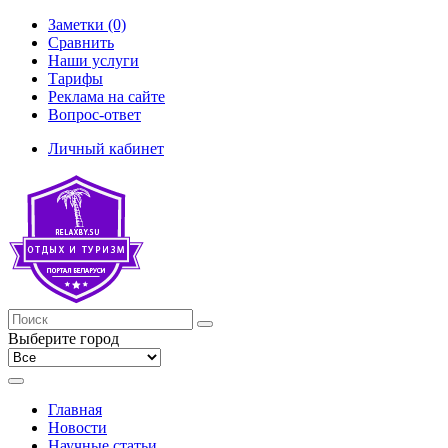
Заметки (0)
Сравнить
Наши услуги
Тарифы
Реклама на сайте
Вопрос-ответ
Личный кабинет
Выберите город
Главная
Новости
Научные статьи