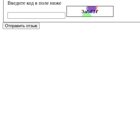
Введите код в поле ниже
Отправить отзыв